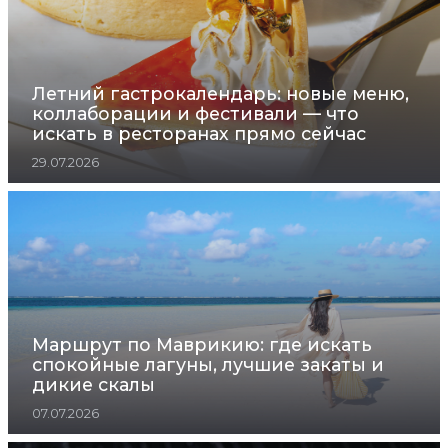
Летний гастрокалендарь: новые меню,
коллаборации и фестивали — что
искать в ресторанах прямо сейчас
29.07.2026
Маршрут по Маврикию: где искать
спокойные лагуны, лучшие закаты и
дикие скалы
07.07.2026