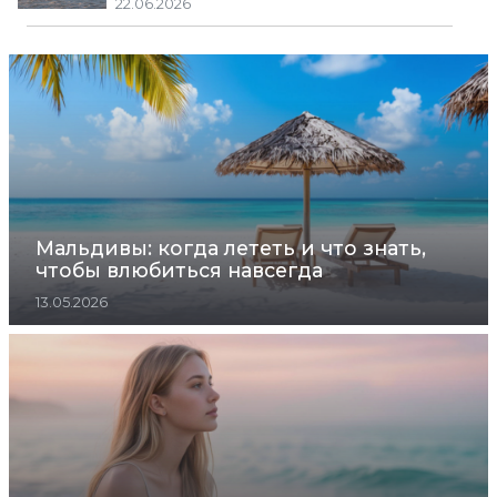
22.06.2026
Мальдивы: когда лететь и что знать,
чтобы влюбиться навсегда
13.05.2026