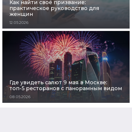
Как найти своё призвание:
практическое руководство для
женщин
12.05.2026
Где увидеть салют 9 мая в Москве:
топ-5 ресторанов с панорамным видом
08.05.2026