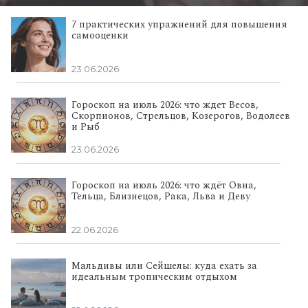
7 практических упражнений для повышения
самооценки
23.06.2026
Гороскоп на июль 2026: что ждет Весов,
Скорпионов, Стрельцов, Козерогов, Водолеев
и Рыб
23.06.2026
Гороскоп на июль 2026: что ждёт Овна,
Тельца, Близнецов, Рака, Льва и Деву
22.06.2026
Мальдивы или Сейшелы: куда ехать за
идеальным тропическим отдыхом