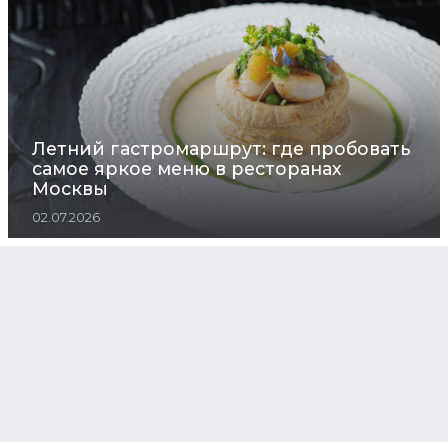
Летний гастромаршрут: где пробовать
самое яркое меню в ресторанах
Москвы
02.07.2026