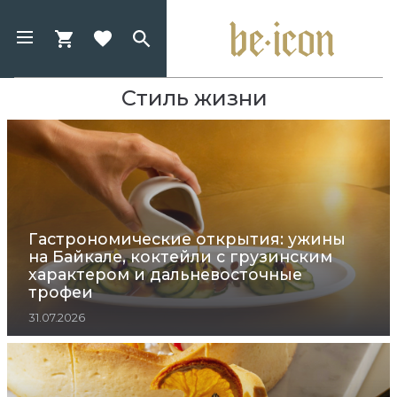
Стиль жизни
Гастрономические открытия: ужины
на Байкале, коктейли с грузинским
характером и дальневосточные
трофеи
31.07.2026