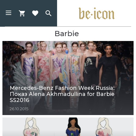
Barbie
Mercedes-Benz Fashion Week Russia:
Показ Alena Akhmadullina for Barbie
SS2016
26.10.2015