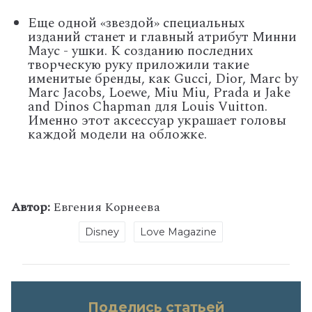
Еще одной «звездой» специальных
изданий станет и главный атрибут Минни
Маус - ушки. К созданию последних
творческую руку приложили такие
именитые бренды, как Gucci, Dior, Marc by
Marc Jacobs, Loewe, Miu Miu, Prada и Jake
and Dinos Chapman для Louis Vuitton.
Именно этот аксессуар украшает головы
каждой модели на обложке.
Автор:
Евгения Корнеева
Disney
Love Magazine
Поделись статьей