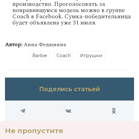
производство. Проголосовать за
понравившуюся модель можно в группе
Coach в Facebook. Сумка-победительница
будет объявлена уже 31 июля.
Автор:
Анна Федюнина
Barbie
Coach
Игрушки
Поделись статьей
Не пропустите