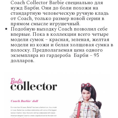
Coach Collector Barbie специально для
нужд Барби. Они до боли похожи на
стандартную человеческую ручную кладь
от Coach, только размер новой серии в
прямом смысле игрушечный.
Подобную выходку Coach позволил себе
впервые. Пока в коллекции всего четыре
модели сумок – красная, зеленая, желтая
модели из кожи и белая холщовая сумка в
полоску. Предполагаемая цена одного
экземпляра из гардероба Барби – 95
долларов.