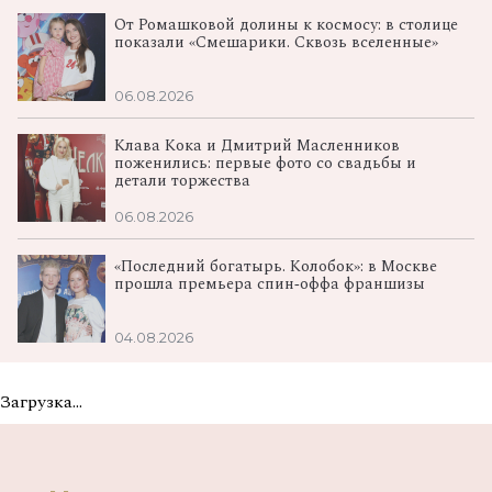
От Ромашковой долины к космосу: в столице
показали «Смешарики. Сквозь вселенные»
06.08.2026
Клава Кока и Дмитрий Масленников
поженились: первые фото со свадьбы и
детали торжества
06.08.2026
«Последний богатырь. Колобок»: в Москве
прошла премьера спин‑оффа франшизы
04.08.2026
Загрузка...