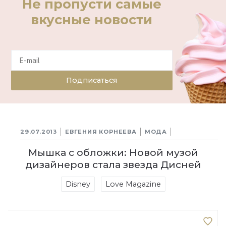
Не пропусти самые
вкусные новости
Подписаться
29.07.2013
ЕВГЕНИЯ КОРНЕЕВА
МОДА
Мышка с обложки: Новой музой
дизайнеров стала звезда Дисней
Disney
Love Magazine