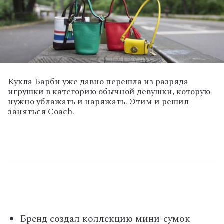
Кукла Барби уже давно перешла из разряда
игрушки в категорию обычной девушки, которую
нужно ублажать и наряжать. Этим и решил
заняться Coach.
Бренд создал коллекцию мини-сумок