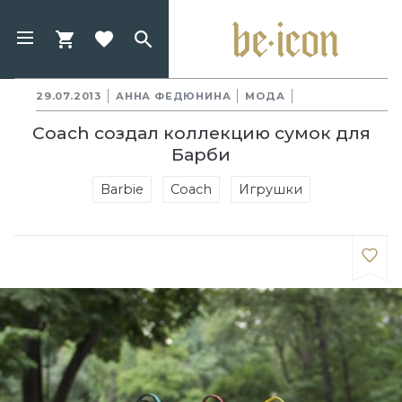
29.07.2013
АННА ФЕДЮНИНА
МОДА
Coach создал коллекцию сумок для
Барби
Barbie
Coach
Игрушки