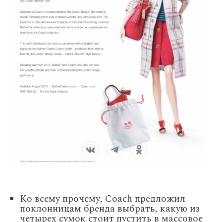
Ко всему прочему, Coach предложил
поклонницам бренда выбрать, какую из
четырех сумок стоит пустить в массовое