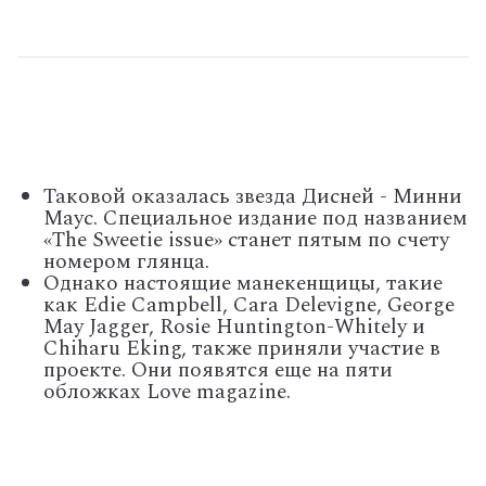
Таковой оказалась звезда Дисней - Минни
Маус. Специальное издание под названием
«The Sweetie issue» станет пятым по счету
номером глянца.
Однако настоящие манекенщицы, такие
как Edie Campbell, Cara Delevigne, George
May Jagger, Rosie Huntington-Whitely и
Chiharu Eking, также приняли участие в
проекте. Они появятся еще на пяти
обложках Love magazine.