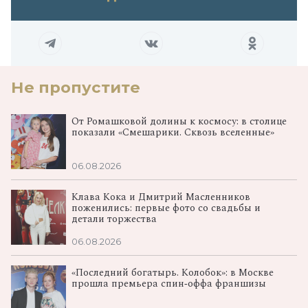
Не пропустите
От Ромашковой долины к космосу: в столице
показали «Смешарики. Сквозь вселенные»
06.08.2026
Клава Кока и Дмитрий Масленников
поженились: первые фото со свадьбы и
детали торжества
06.08.2026
«Последний богатырь. Колобок»: в Москве
прошла премьера спин‑оффа франшизы