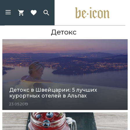
Детокс
Детокс в Швейцарии: 5 лучших
курортных отелей в Альпах
23.05.2019