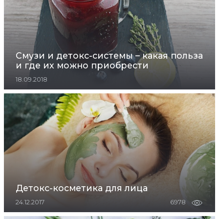
Смузи и детокс-системы – какая польза
и где их можно приобрести
18.09.2018
Детокс-косметика для лица
24.12.2017
6978