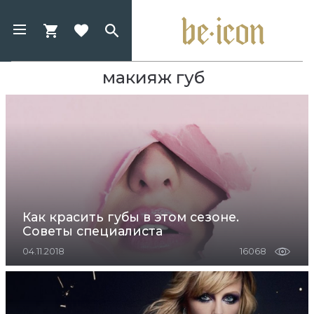
макияж губ
Как красить губы в этом сезоне.
Советы специалиста
04.11.2018
16068