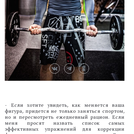
- Если хотите увидеть, как меняется ваша
фигура, придется не только заняться спортом,
но и пересмотреть ежедневный рацион.
Если
меня просят назвать список самых
эффективных упражнений для коррекции