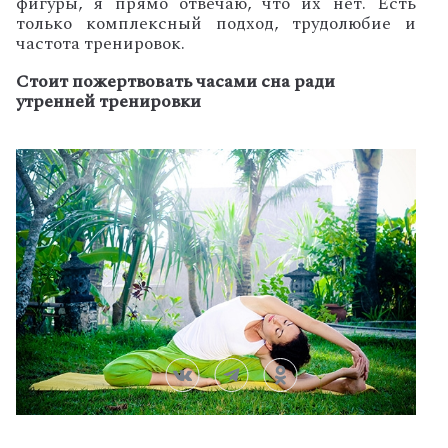
фигуры, я прямо отвечаю,
что их нет. Есть
только комплексный подход, трудолюбие
и
частота тренировок.
Стоит
пожертвовать часами сна ради
утренней тренировки