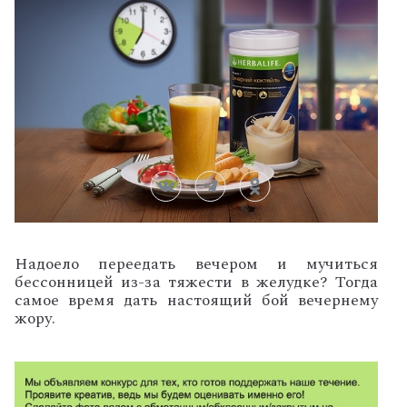
Надоело переедать вечером и мучиться
бессонницей из-за тяжести в желудке? Тогда
самое время дать настоящий бой вечернему
жору.