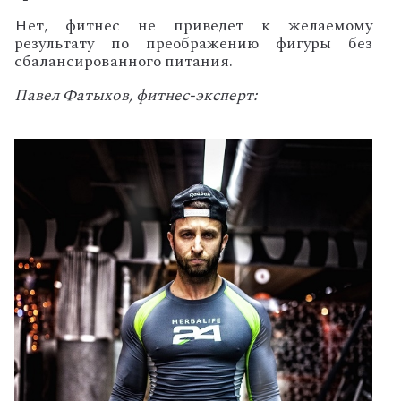
Нет, фитнес не приведет к желаемому
результату по преображению фигуры без
сбалансированного питания.
Павел Фатыхов, фитнес-эксперт: