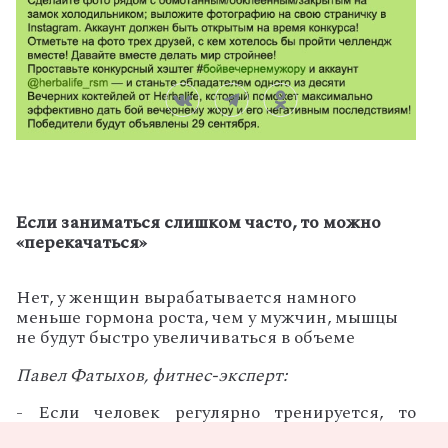
Если заниматься слишком часто, то можно
«перекачаться»
Нет, у женщин вырабатывается намного
меньше гормона роста, чем у мужчин, мышцы
не будут быстро увеличиваться в объеме
Павел Фатыхов, фитнес-эксперт:
- Если человек регулярно тренируется, то
глубина и структура мышц меняются. Это