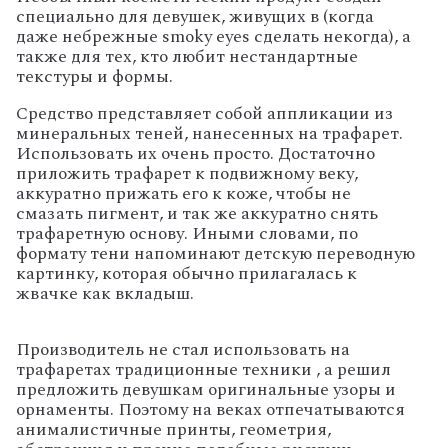
специально для девушек, живущих в (когда
даже небрежные smoky eyes сделать некогда), а
также для тех, кто любит нестандартные
текстуры и формы.
Средство представляет собой аппликации из
минеральных теней, нанесенных на трафарет.
Использовать их очень просто. Достаточно
приложить трафарет к подвижному веку,
аккуратно прижать его к коже, чтобы не
смазать пигмент, и так же аккуратно снять
трафаретную основу. Иными словами, по
формату тени напоминают детскую переводную
картинку, которая обычно прилагалась к
жвачке как вкладыш.
Производитель не стал использовать на
трафаретах традиционные техники , а решил
предложить девушкам оригинальные узоры и
орнаменты. Поэтому на веках отпечатываются
анималистичные принты, геометрия,