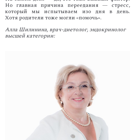
Но главная причина переедания —
стресс,
который мы испытываем изо дня в день
.
Хотя
родители тоже могли «помочь».
Алла Шилинина, врач-диетолог, эндокринолог
высшей категории: