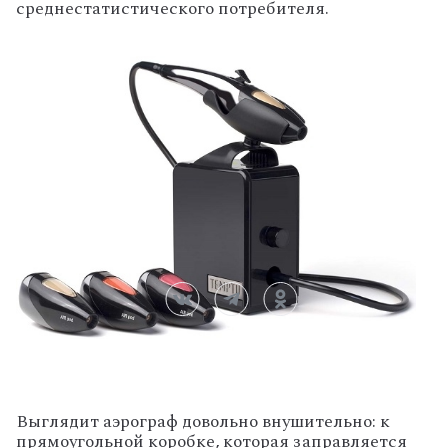
среднестатистического потребителя.
Выглядит аэрограф довольно внушительно: к
прямоугольной коробке, которая заправляется