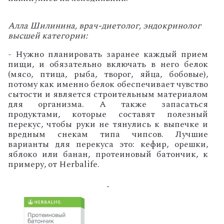
Алла Шилинина, врач-диетолог, эндокринолог
высшей категории:
- Нужно планировать заранее каждый прием
пищи, и обязательно включать в него белок
(мясо, птица, рыба, творог, яйца, бобовые),
потому как именно белок обеспечивает чувство
сытости и является строительным материалом
для организма. А также запасаться
продуктами, которые составят полезный
перекус, чтобы руки не тянулись к выпечке и
вредным снекам типа чипсов. Лучшие
варианты для перекуса это: кефир, орешки,
яблоко или банан, протеиновый батончик, к
примеру, от Herbalife.