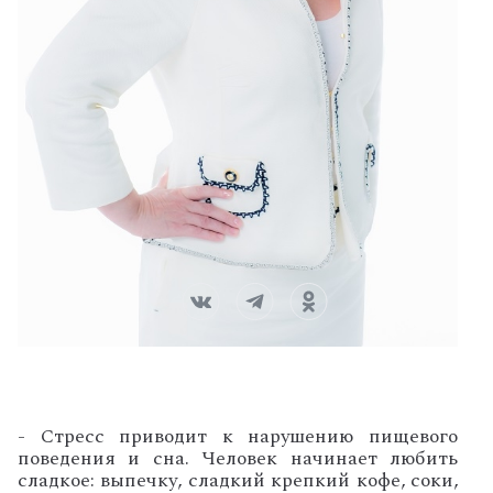
- Стресс приводит к нарушению пищевого
поведения и сна. Человек начинает любить
сладкое: выпечку, сладкий крепкий кофе, соки,