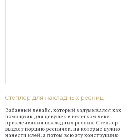
Степлер для накладных ресниц
Забавный девайс, который задумывался как
помощник для девушек в нелегком деле
приклеивания накладных ресниц. Степлер
выдает порцию ресничек, на которые нужно
нанести клей, а потом всю эту конструкцию