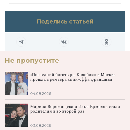
Поделись статьей
Не пропустите
«Последний богатырь. Колобок»: в Москве
прошла премьера спин‑оффа франшизы
04.08.2026
Марина Ворожищева и Илья Ермолов стали
родителями во второй раз
03.08.2026