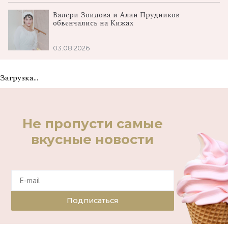
Валери Зоидова и Алан Прудников
обвенчались на Кижах
03.08.2026
Загрузка...
Не пропусти самые
вкусные новости
Подписаться