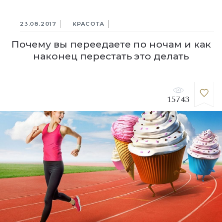
23.08.2017
КРАСОТА
Почему вы переедаете по ночам и как
наконец перестать это делать
15743