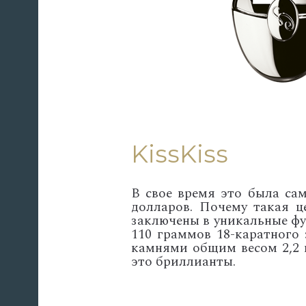
KissKiss
В свое время это была сам
долларов. Почему такая ц
заключены в уникальные фу
110 граммов 18-каратного
камнями общим весом 2,2 к
это бриллианты.