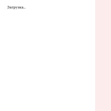
Загрузка...