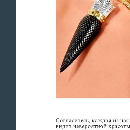
Согласитесь, каждая из нас
видит невероятной красоты