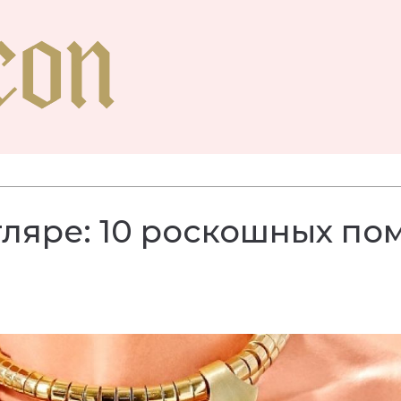
тляре: 10 роскошных по