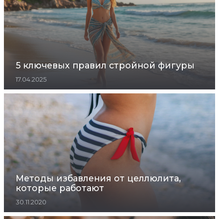
5 ключевых правил стройной фигуры
17.04.2025
Методы избавления от целлюлита,
которые работают
30.11.2020