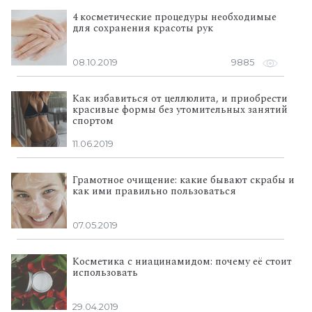
4 косметические процедуры необходимые
для сохранения красоты рук
08.10.2019
9885
Как избавиться от целлюлита, и приобрести
красивые формы без утомительных занятий
спортом
11.06.2019
Грамотное очищение: какие бывают скрабы и
как ими правильно пользоваться
07.05.2019
Косметика с ниацинамидом: почему её стоит
использовать
29.04.2019