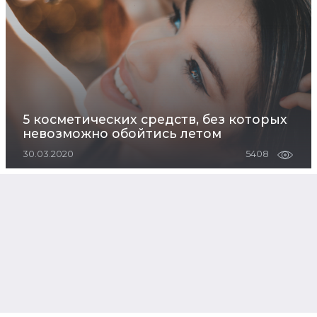
5 косметических средств, без которых
невозможно обойтись летом
30.03.2020
5408