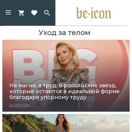
Уход за телом
Не магия, а труд: 6 российских звёзд,
которые остаются в идеальной форме
благодаря упорному труду
24.02.2026