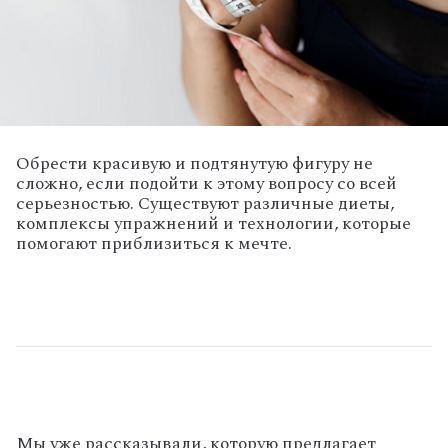
Обрести красивую и подтянутую фигуру не
сложно, если подойти к этому вопросу со всей
серьезностью. Существуют различные диеты,
комплексы упражнений и технологии, которые
помогают приблизиться к мечте.
Мы уже рассказывали, которую предлагает