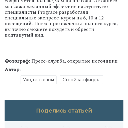
сохраняется больше, чем на полгода. От одного
массажа желанный эффект не наступит, но
специалисты Prograce разработали
специальные экспресс-курсы на 6, 10 и 12
посещений. После прохождения полного курса,
вы точно сможете похудеть и обрести
подтянутый вид.
Фотограф:
Пресс-служба, открытые источники
Автор:
Уход за телом
Стройная фигура
Поделись статьей