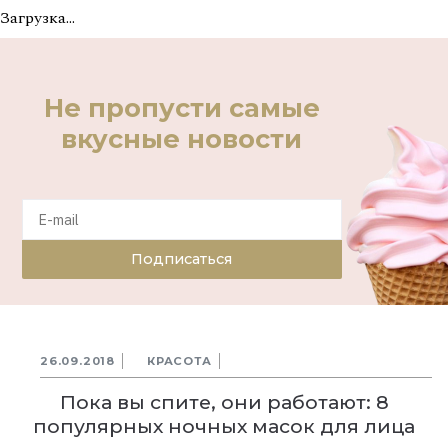
Загрузка...
Не пропусти самые
вкусные новости
Подписаться
26.09.2018
КРАСОТА
Пока вы спите, они работают: 8
популярных ночных масок для лица