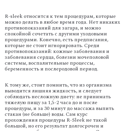
R-sleek относится к тем процедурам, которые
можно делать в любое время года. Нет никаких
противопоказаний для загара, и можно
спокойной сочетать с другими уходовыми
процедурами. Конечно, есть предписания,
которые не стоит игнорировать. Среди
противопоказаний: кожные заболевания и
заболевания сердца, болезни мочеполовой
системы, воспалительные процессы,
беременность и послеродовой период.
К тому же, стоит помнить, что из организма
выводится лишняя жидкость, и следует
соблюдать несложную диету: не принимать
тяжелую пищу за 1,5-2 часа до и после
процедуры, и за 30 минут до массажа выпить
стакан (не больше) воды. Сам курс
прохождения процедуры R-Sleek не такой
большой, но его результат долгосрочен и