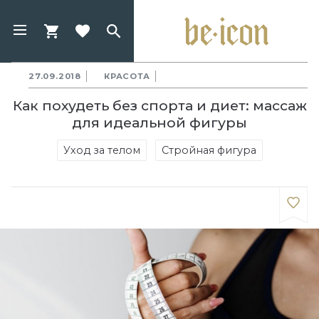
27.09.2018
КРАСОТА
Как похудеть без спорта и диет: массаж
для идеальной фигуры
Уход за телом
Стройная фигура