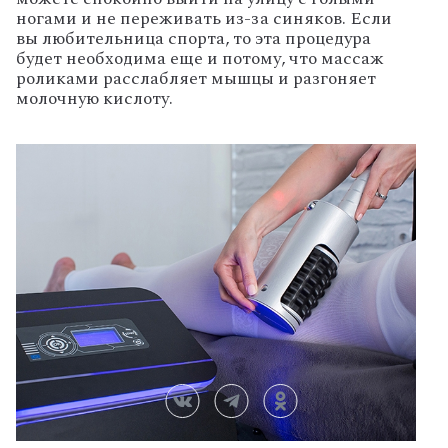
ногами и не переживать из-за синяков. Если
вы любительница спорта, то эта процедура
будет необходима еще и потому, что массаж
роликами расслабляет мышцы и разгоняет
молочную кислоту.