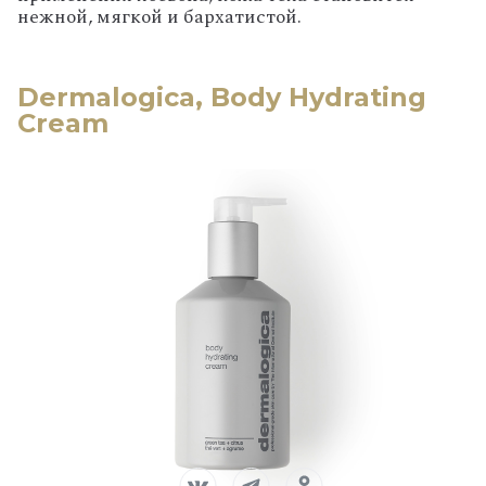
нежной, мягкой и бархатистой.
Dermalogica, Body Hydrating
Cream