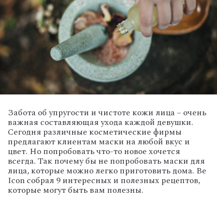
Забота об упругости и чистоте кожи лица – очень
важная составляющая ухода каждой девушки.
Сегодня различные косметические фирмы
предлагают клиентам маски на любой вкус и
цвет. Но попробовать что-то новое хочется
всегда. Так почему бы не попробовать маски для
лица, которые можно легко приготовить дома. Be
Icon собрал 9 интересных и полезных рецептов,
которые могут быть вам полезны.