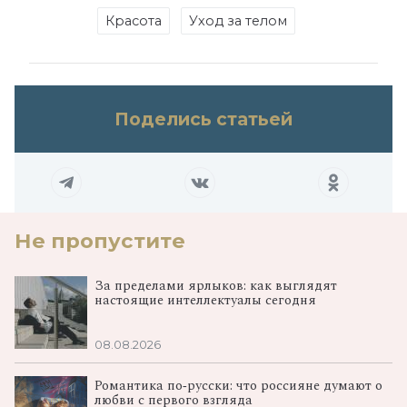
Красота
Уход за телом
Поделись статьей
Не пропустите
За пределами ярлыков: как выглядят
настоящие интеллектуалы сегодня
08.08.2026
Романтика по‑русски: что россияне думают о
любви с первого взгляда