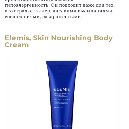
гипоалергенность. Он подходит даже для тех,
кто страдает аллергическими высыпаниями,
воспалениями, раздражениями.
Elemis, Skin Nourishing Body
Cream