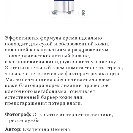
Эффективная формула крема идеально
подходит для сухой и обезвоженной кожи,
склонной к шелушениям и раздражениям.
Поддерживает кислотный баланс,
восстанавливая липидную защитную пленку.
Этот питательный крем помогает снять стресс,
что является ключевым фактором релаксации.
Масло седмичника обеспечивает здоровье
кожи благодаря нормализации процессов
клеточного метаболизма. Усиливает
естественный барьер кожи для
предотвращения потери влаги.
Фотограф:
Открытые интернет-источники,
Пресс-служба
Автор:
Екатерина Демина