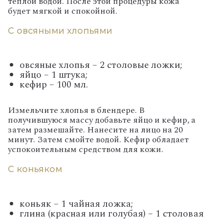
теплой водой. После этой процедуры кожа
будет мягкой и спокойной.
С овсяными хлопьями
овсяные хлопья – 2 столовые ложки;
яйцо – 1 штука;
кефир – 100 мл.
Измельчите хлопья в блендере. В
получившуюся массу добавьте яйцо и кефир, а
затем размешайте. Нанесите на лицо на 20
минут. Затем смойте водой. Кефир обладает
успокоительным средством для кожи.
С коньяком
коньяк – 1 чайная ложка;
глина (красная или голубая) – 1 столовая