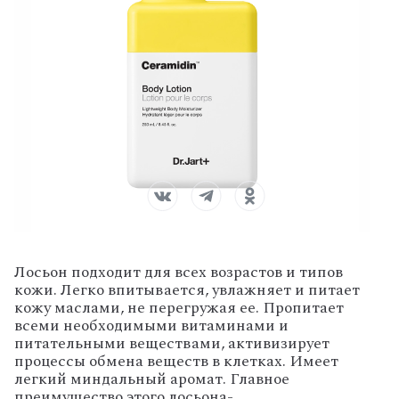
Лосьон подходит для всех возрастов и типов
кожи. Легко впитывается, увлажняет и питает
кожу маслами, не перегружая ее. Пропитает
всеми необходимыми витаминами и
питательными веществами, активизирует
процессы обмена веществ в клетках. Имеет
легкий миндальный аромат. Главное
преимущество этого лосьона-