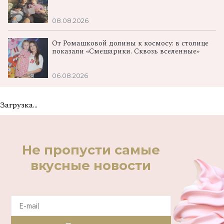
08.08.2026
От Ромашковой долины к космосу: в столице
показали «Смешарики. Сквозь вселенные»
06.08.2026
Загрузка...
Не пропусти самые
вкусные новости