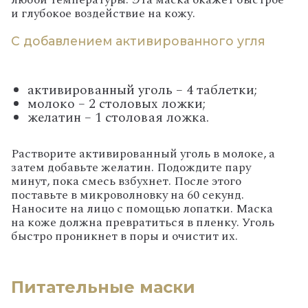
и глубокое воздействие на кожу.
С добавлением активированного угля
активированный уголь – 4 таблетки;
молоко – 2 столовых ложки;
желатин – 1 столовая ложка.
Растворите активированный уголь в молоке, а
затем добавьте желатин. Подождите пару
минут, пока смесь взбухнет. После этого
поставьте в микроволновку на 60 секунд.
Наносите на лицо с помощью лопатки. Маска
на коже должна превратиться в пленку. Уголь
быстро проникнет в поры и очистит их.
Питательные маски