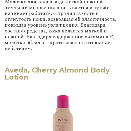
Молочко для тела в виде легкой нежной
эмульсии мгновенно впитывается и тут же
начинает работать, устраняя сухость и
стянутость кожи, возвращая ей эластичность,
повышая уровень увлажнения. Благодаря
составу средства, кожа делается мягкой и
нежной. Благодаря содержанию витамина Е,
молочко обладает противовоспалительным
действием.
Aveda, Cherry Almond Body
Lotion