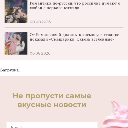
Романтика по‑русски: что россияне думают о
любви с первого взгляда
08.08.2026
От Ромашковой долины к космосу: в столице
показали «Смешарики. Сквозь вселенные»
06.08.2026
Загрузка...
Не пропусти самые
вкусные новости