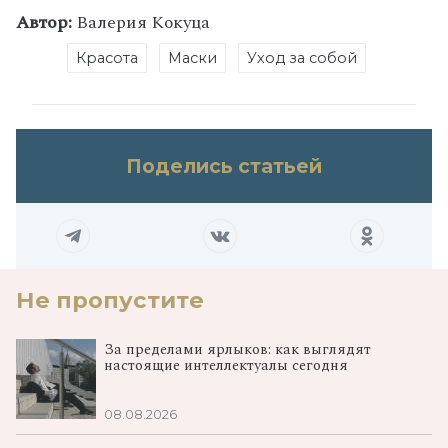
Автор:
Валерия Кокуца
Красота
Маски
Уход за собой
Поделись статьей
Не пропустите
За пределами ярлыков: как выглядят
настоящие интеллектуалы сегодня
08.08.2026