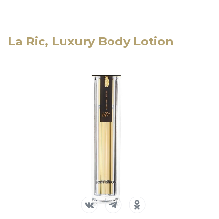
La Ric, Luxury Body Lotion