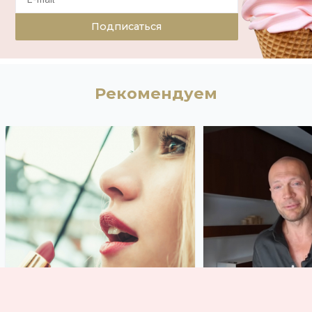
Подписаться
Рекомендуем