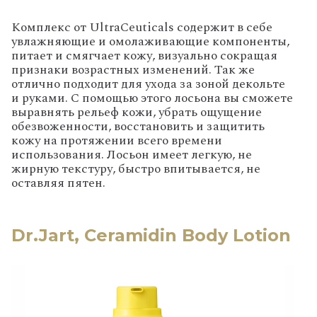
Комплекс от UltraCeuticals содержит в себе
увлажняющие и омолаживающие компоненты,
питает и смягчает кожу, визуально сокращая
признаки возрастных изменений. Так же
отлично подходит для ухода за зоной декольте
и руками. С помощью этого лосьона вы сможете
выравнять рельеф кожи, убрать ощущение
обезвоженности, восстановить и защитить
кожу на протяжении всего времени
использования. Лосьон имеет легкую, не
жирную текстуру, быстро впитывается, не
оставляя пятен.
Dr.Jart, Ceramidin Body Lotion