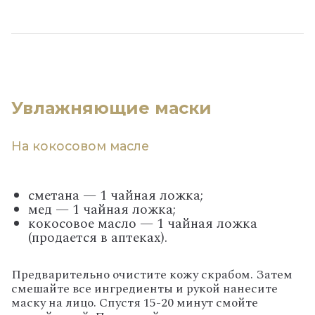
Увлажняющие маски
На кокосовом масле
сметана — 1 чайная ложка;
мед — 1 чайная ложка;
кокосовое масло — 1 чайная ложка
(продается в аптеках).
Предварительно очистите кожу скрабом. Затем
смешайте все ингредиенты и рукой нанесите
маску на лицо. Спустя 15-20 минут смойте