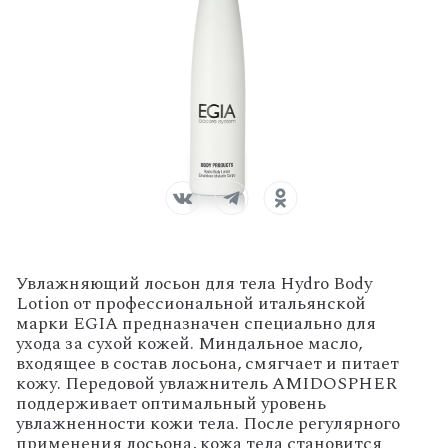
Увлажняющий лосьон для тела Hydro Body
Lotion от профессиональной итальянской
марки EGIA предназначен специально для
ухода за сухой кожей. Миндальное масло,
входящее в состав лосьона, смягчает и питает
кожу. Передовой увлажнитель AMIDOSPHER
поддерживает оптимальный уровень
увлажненности кожи тела. После регулярного
применения лосьона, кожа тела становится