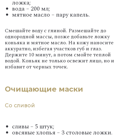
ложка;
вода – 200 мл;
мятное масло – пару капель.
Смешайте воду с глиной. Размешайте до
однородной массы, позже добавьте ложку
коньяка и мятное масло. На кожу наносите
аккуратно, избегая участков губ и глаз.
Держите 10 минут, а потом смойте теплой
водой. Коньяк не только освежит лицо, но и
избавит от черных точек.
Очищающие маски
Со сливой
сливы – 5 штук;
овсяные хлопья – 3 столовые ложки.