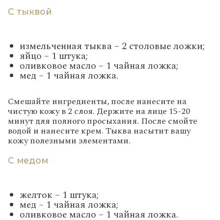
С тыквой
измельченная тыква – 2 столовые ложки;
яйцо – 1 штука;
оливковое масло – 1 чайная ложка;
мед – 1 чайная ложка.
Смешайте ингредиенты, после нанесите на
чистую кожу в 2 слоя. Держите на лице 15-20
минут для полного просыхания. После смойте
водой и нанесите крем. Тыква насытит вашу
кожу полезными элементами.
С медом
желток – 1 штука;
мед – 1 чайная ложка;
оливковое масло – 1 чайная ложка.