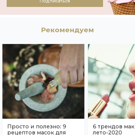
Подписаться
Рекомендуем
Просто и полезно: 9
6 трендов мак
рецептов масок для
лето-2020