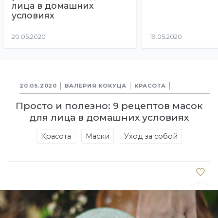
лица в домашних
условиях
20.05.2020
19.05.2020
20.05.2020
ВАЛЕРИЯ КОКУЦА
КРАСОТА
Просто и полезно: 9 рецептов масок
для лица в домашних условиях
Красота
Маски
Уход за собой