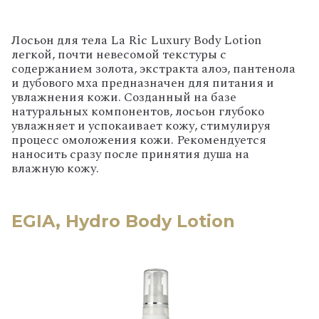
Лосьон для тела La Ric Luxury Body Lotion
легкой, почти невесомой текстуры с
содержанием золота, экстракта алоэ, пантенола
и дубового мха предназначен для питания и
увлажнения кожи. Созданный на базе
натуральных компонентов, лосьон глубоко
увлажняет и успокаивает кожу, стимулируя
процесс омоложения кожи. Рекомендуется
наносить сразу после принятия душа на
влажную кожу.
EGIA, Hydro Body Lotion