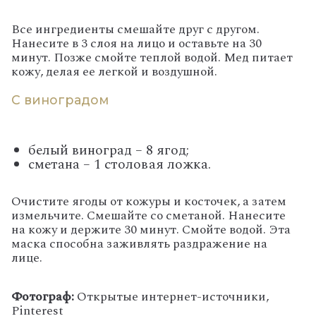
Все ингредиенты смешайте друг с другом.
Нанесите в 3 слоя на лицо и оставьте на 30
минут. Позже смойте теплой водой. Мед питает
кожу, делая ее легкой и воздушной.
С виноградом
белый виноград – 8 ягод;
сметана – 1 столовая ложка.
Очистите ягоды от кожуры и косточек, а затем
измельчите. Смешайте со сметаной. Нанесите
на кожу и держите 30 минут. Смойте водой. Эта
маска способна заживлять раздражение на
лице.
Фотограф:
Открытые интернет-источники,
Pinterest