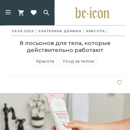
26.05.2020
ЕКАТЕРИНА ДЕМИНА
КРАСОТА
8 лосьонов для тела, которые
действительно работают
Красота
Уход за телом