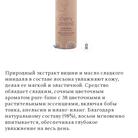
Природный экстракт вишни и масло сладкого
миндаля в составе лосьона увлажняют кожу,
делая ее мягкой и эластичной. Средство
обладает сладким, сочным цветочным
ароматом pure-fume с 38 цветочными и
растительными эссенциями, включая бобы
тонка, апельсин и иланг-иланг. Благодаря
натуральному составу (98%), лосьон мгновенно
впитывается, обеспечивая глубокое
увлажнение на весь день.