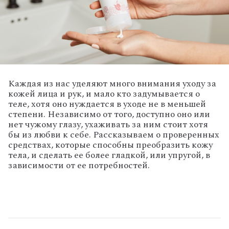
Каждая из нас уделяют много внимания уходу за
кожей лица и рук, и мало кто задумывается о
теле, хотя оно нуждается в уходе не в меньшей
степени. Независимо от того, доступно оно или
нет чужому глазу, ухаживать за ним стоит хотя
бы из любви к себе. Рассказываем о проверенных
средствах, которые способны преобразить кожу
тела, и сделать ее более гладкой, или упругой, в
зависимости от ее потребностей.