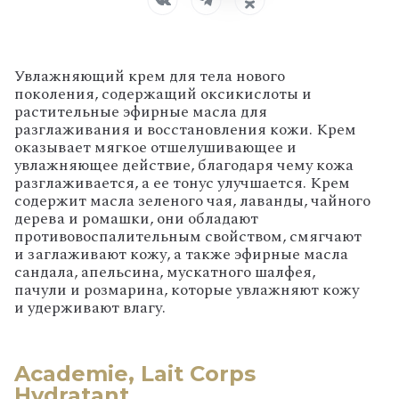
Увлажняющий крем для тела нового
поколения, содержащий оксикислоты и
растительные эфирные масла для
разглаживания и восстановления кожи. Крем
оказывает мягкое отшелушивающее и
увлажняющее действие, благодаря чему кожа
разглаживается, а ее тонус улучшается. Крем
содержит масла зеленого чая, лаванды, чайного
дерева и ромашки, они обладают
противовоспалительным свойством, смягчают
и заглаживают кожу, а также эфирные масла
сандала, апельсина, мускатного шалфея,
пачули и розмарина, которые увлажняют кожу
и удерживают влагу.
Academie, Lait Corps
Hydratant