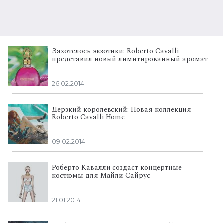
Захотелось экзотики: Roberto Cavalli
представил новый лимитированный аромат
26.02.2014
Дерзкий королевский: Новая коллекция
Roberto Cavalli Home
09.02.2014
Роберто Кавалли создаст концертные
костюмы для Майли Сайрус
21.01.2014