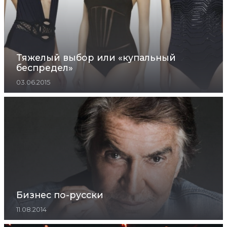
Тяжелый выбор или «купальный
беспредел»
03.06.2015
Бизнес по-русски
11.08.2014