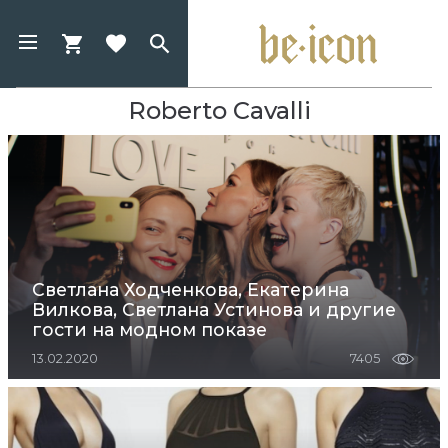
Roberto Cavalli
Светлана Ходченкова, Екатерина
Вилкова, Светлана Устинова и другие
гости на модном показе
13.02.2020
7405