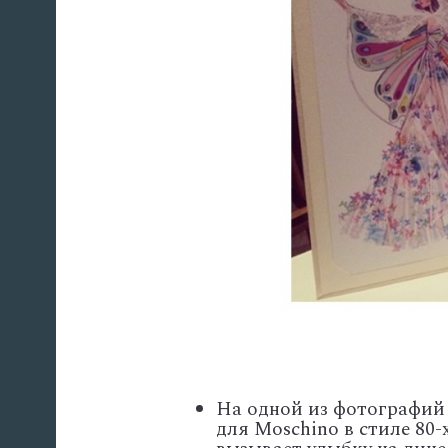
На одной из фотографий
для Moschino в стиле 80-