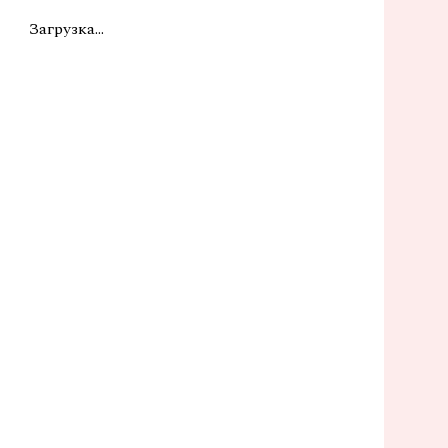
Загрузка...