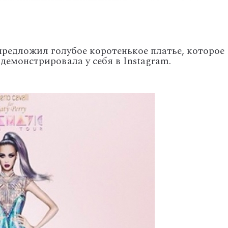
редложил голубое коротенькое платье, которое
демонстрировала у себя в Instagram.