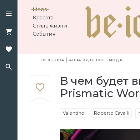
Мода
Красота
Стиль жизни
События
05.05.2014
АННА КУДЕНКО
МОДА
В чем будет 
Prismatic Wor
Valentino
Roberto Cavalli