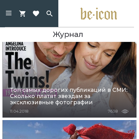
Журнал
Топ самых дорогих публикаций в СМИ:
Сколько платят звездам за
эксклюзивные фотографии
11.04.2018
7638