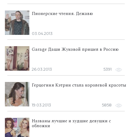
Пионерские чтения. Дежавю
03.04.2013
Garage Даши Жуковой пришел в Россию
26.03.2013
5391
Герцогиня Кэтрин стала королевой красоты
19.03.2013
5858
Названы лучшие и худшие девушки с
обложки