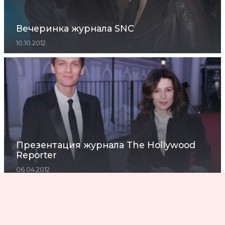
Вечеринка журнала SNC
10.10.2012
Презентация журнала The Hollywood
Reporter
06.04.2012