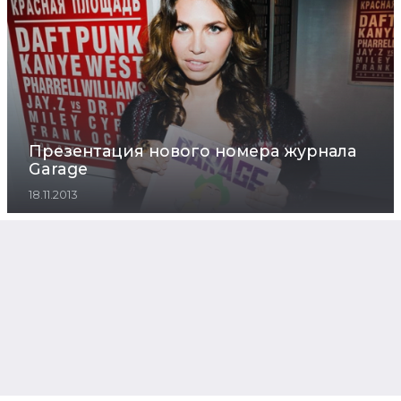
Презентация нового номера журнала
Garage
18.11.2013