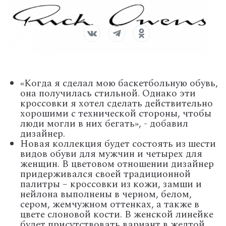
«Когда я сделал мою баскетбольную обувь,
она получилась стильной. Однако эти
кроссовки я хотел сделать действительно
хорошими с технической стороны, чтобы
люди могли в них бегать», - добавил
дизайнер.
Новая коллекция будет состоять из шести
видов обуви для мужчин и четырех для
женщин. В цветовом отношении дизайнер
придерживался своей традиционной
палитры – кроссовки из кожи, замши и
нейлона выполнены в черном, белом,
сером, жемчужном оттенках, а также в
цвете слоновой кости. В женской линейке
будет присутствовать вариант в желтой