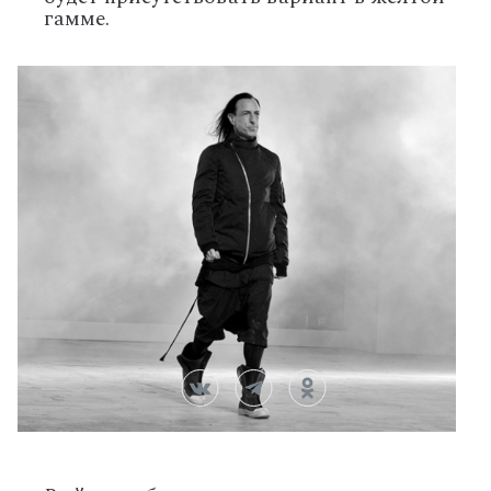
гамме.