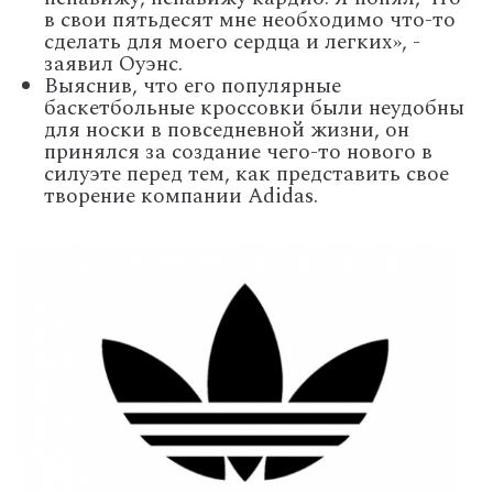
в свои пятьдесят мне необходимо что-то
сделать для моего сердца и легких», -
заявил Оуэнс.
Выяснив, что его популярные
баскетбольные кроссовки были неудобны
для носки в повседневной жизни, он
принялся за создание чего-то нового в
силуэте перед тем, как представить свое
творение компании Adidas.