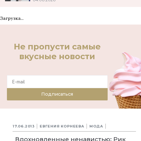
Загрузка...
Не пропусти самые
вкусные новости
Подписаться
17.06.2013
ЕВГЕНИЯ КОРНЕЕВА
МОДА
Вдохновленные ненавистью: Рик