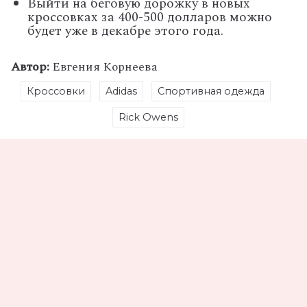
Выйти на беговую дорожку в новых
кроссовках за 400-500 долларов можно
будет уже в декабре этого года.
Автор:
Евгения Корнеева
Кроссовки
Adidas
Спортивная одежда
Rick Owens
Поделись статьей
Не пропустите