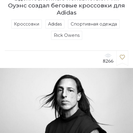
Оуэнс создал беговые кроссовки для
Adidas
Кроссовки
Adidas
Спортивная одежда
Rick Owens
8266