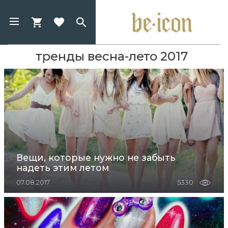
тренды весна-лето 2017
Вещи, которые нужно не забыть
надеть этим летом
07.08.2017
5330