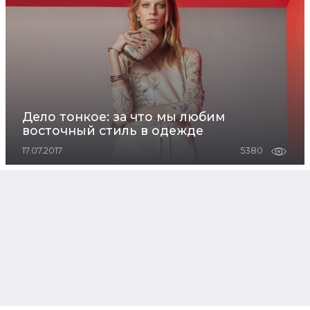
Дело тонкое: за что мы любим
восточный стиль в одежде
17.07.2017
5380