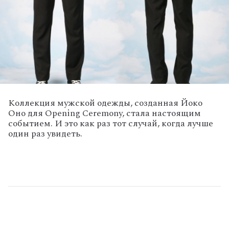
Коллекция мужской одежды, созданная Йоко
Оно для Opening Ceremony, стала настоящим
событием. И это как раз тот случай, когда лучше
один раз увидеть.