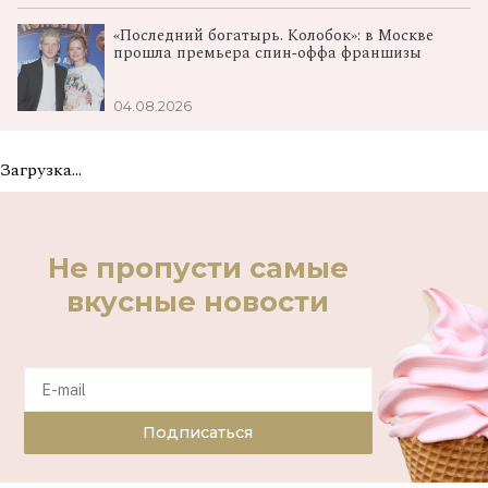
«Последний богатырь. Колобок»: в Москве
прошла премьера спин‑оффа франшизы
04.08.2026
Загрузка...
Не пропусти самые
вкусные новости
Подписаться