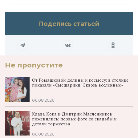
Поделись статьей
Не пропустите
От Ромашковой долины к космосу: в столице
показали «Смешарики. Сквозь вселенные»
06.08.2026
Клава Кока и Дмитрий Масленников
поженились: первые фото со свадьбы и
детали торжества
06.08.2026