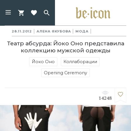
28.11.2012
АЛЕНА ЯКУБОВА
МОДА
Театр абсурда: Йоко Оно представила
коллекцию мужской одежды
Йоко Оно
Коллаборации
Opening Ceremony
14248