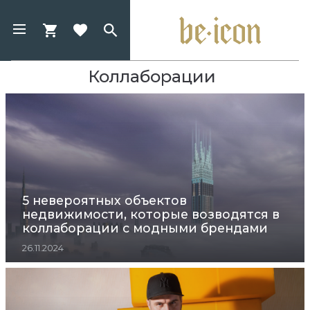
Коллаборации
5 невероятных объектов
недвижимости, которые возводятся в
коллаборации с модными брендами
26.11.2024