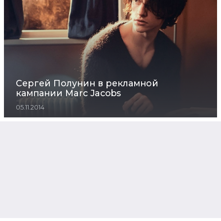
Сергей Полунин в рекламной
кампании Marc Jacobs
05.11.2014