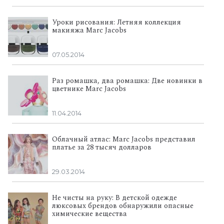
Уроки рисования: Летняя коллекция
макияжа Marc Jacobs
07.05.2014
Раз ромашка, два ромашка: Две новинки в
цветнике Marc Jacobs
11.04.2014
Облачный атлас: Marc Jacobs представил
платье за 28 тысяч долларов
29.03.2014
Не чисты на руку: В детской одежде
люксовых брендов обнаружили опасные
химические вещества