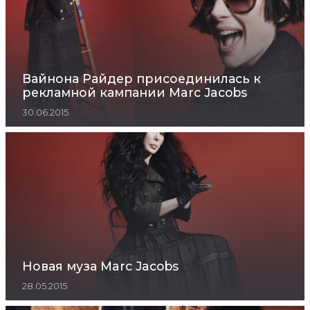
Вайнона Райдер присоединилась к
рекламной кампании Marc Jacobs
30.06.2015
Новая муза Marc Jacobs
28.05.2015