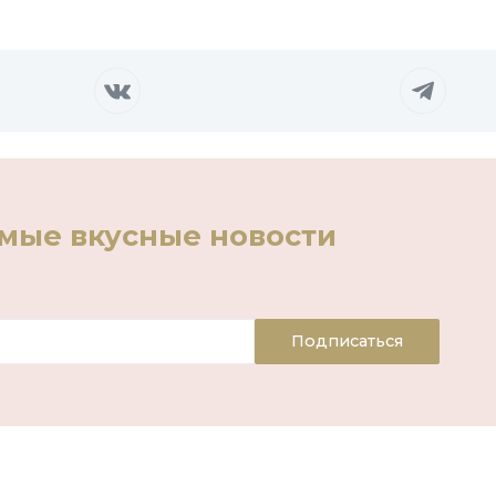
амые вкусные новости
Подписаться