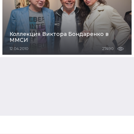
Коллекция Виктора Бондаренко в
ММСИ
12.04.2010
27490