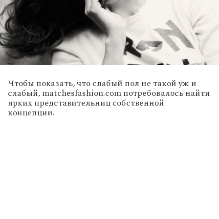
Чтобы показать, что слабый пол не такой уж и
слабый, matchesfashion.com потребовалось найти
ярких представительниц собственной
концепции.