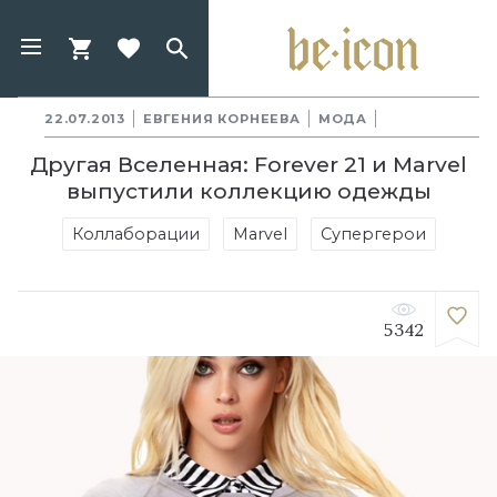
22.07.2013
ЕВГЕНИЯ КОРНЕЕВА
МОДА
Другая Вселенная: Forever 21 и Marvel
выпустили коллекцию одежды
Коллаборации
Marvel
Супергерои
5342