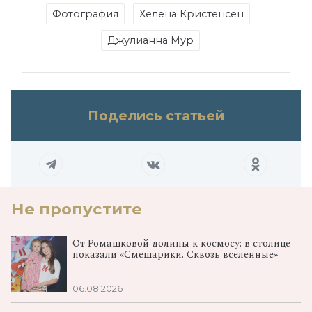
Фотография
Хелена Кристенсен
Джулианна Мур
Поделись статьей
Не пропустите
От Ромашковой долины к космосу: в столице
показали «Смешарики. Сквозь вселенные»
06.08.2026