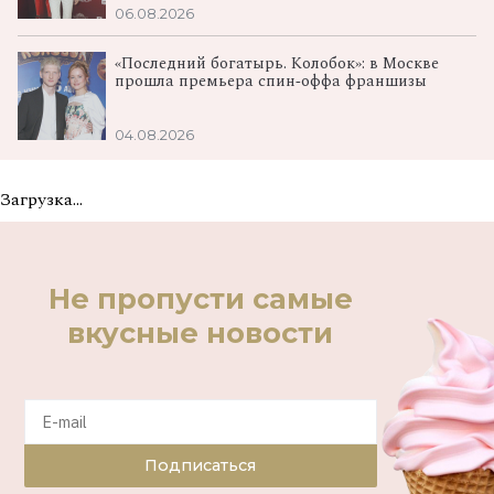
06.08.2026
«Последний богатырь. Колобок»: в Москве
прошла премьера спин‑оффа франшизы
04.08.2026
Загрузка...
Не пропусти самые
вкусные новости
Подписаться