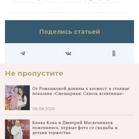
Поделись статьей
Не пропустите
От Ромашковой долины к космосу: в столице
показали «Смешарики. Сквозь вселенные»
06.08.2026
Клава Кока и Дмитрий Масленников
поженились: первые фото со свадьбы и
детали торжества