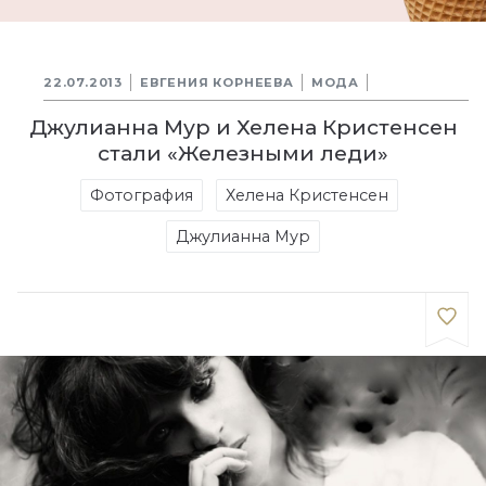
22.07.2013
ЕВГЕНИЯ КОРНЕЕВА
МОДА
Джулианна Мур и Хелена Кристенсен
стали «Железными леди»
Фотография
Хелена Кристенсен
Джулианна Мур