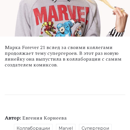
Марка Forever 21 вслед за своими коллегами
продолжает тему супергероев. В этот раз новую
линейку она выпустила в коллаборации с самим
создателем комиксов.
Автор:
Евгения Корнеева
Коллаборации
Marvel
Супергерои