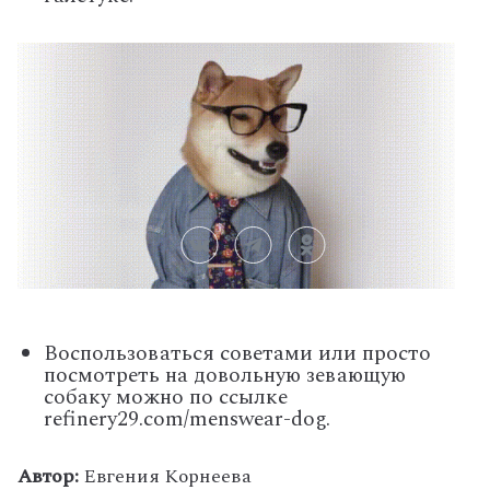
Воспользоваться советами или просто
посмотреть на довольную зевающую
собаку можно по ссылке
refinery29.com/menswear-dog.
Автор:
Евгения Корнеева