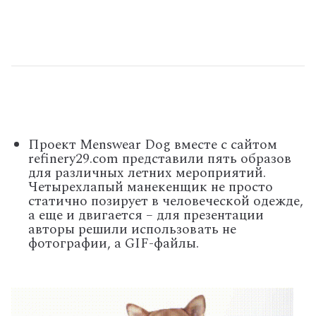
Проект Menswear Dog вместе с сайтом
refinery29.com представили пять образов
для различных летних мероприятий.
Четырехлапый манекенщик не просто
статично позирует в человеческой одежде,
а еще и двигается – для презентации
авторы решили использовать не
фотографии, а GIF-файлы.