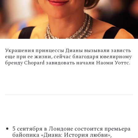
Украшения принцессы Дианы вызывали зависть
еще при ее жизни, сейчас благодаря ювелирному
бренду Chopard завидовать начали Наоми Уоттс.
5 сентября в Лондоне состоится премьера
байопика «Диана: История любви»,