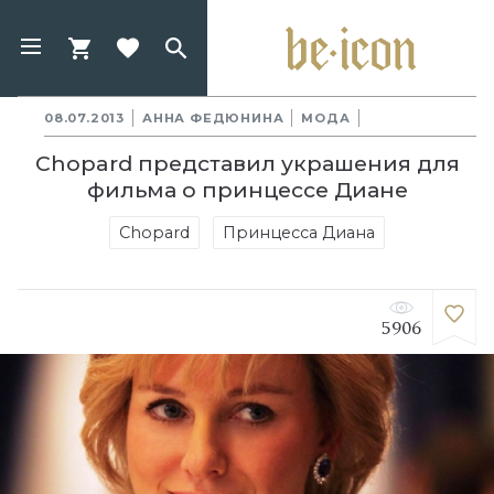
08.07.2013
АННА ФЕДЮНИНА
МОДА
Chopard представил украшения для
фильма о принцессе Диане
Chopard
Принцесса Диана
5906