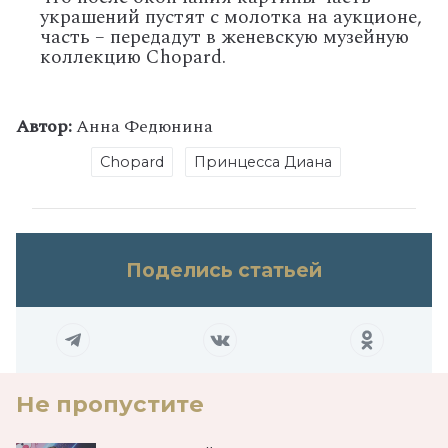
украшений пустят с молотка на аукционе,
часть – передадут в женевскую музейную
коллекцию Chopard.
Автор:
Анна Федюнина
Chopard
Принцесса Диана
Поделись статьей
Не пропустите