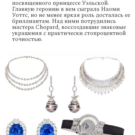
посвященного принцессе Уэльской.
Главную героиню в нем сыграла Наоми
Уоттс, но не менее яркая роль досталась ее
бриллиантам. Над ними потрудились
мастера Chopard, воссоздавшие знаковые
украшения с практически стопроцентной
точностью.