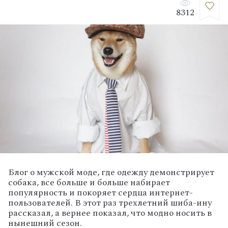
8312
Блог о мужской моде, где одежду демонстрирует
собака, все больше и больше набирает
популярность и покоряет сердца интернет-
пользователей. В этот раз трехлетний шиба-ину
рассказал, а вернее показал, что модно носить в
нынешний сезон.