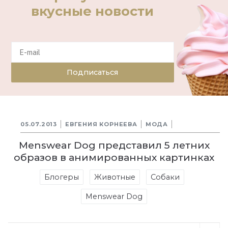
вкусные новости
Подписаться
05.07.2013
ЕВГЕНИЯ КОРНЕЕВА
МОДА
Menswear Dog представил 5 летних
образов в анимированных картинках
Блогеры
Животные
Собаки
Menswear Dog