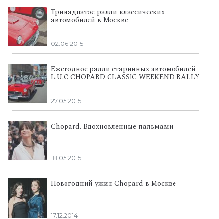
Тринадцатое ралли классических
автомобилей в Москве
02.06.2015
Ежегодное ралли старинных автомобилей
L.U.C CHOPARD CLASSIC WEEKEND RALLY
27.05.2015
Chopard. Вдохновленные пальмами
18.05.2015
Новогодний ужин Chopard в Москве
17.12.2014