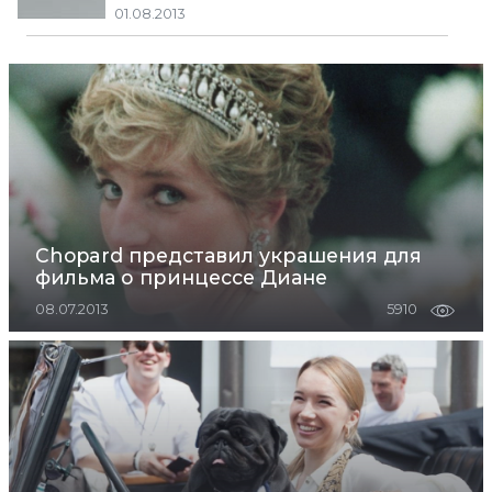
01.08.2013
Chopard представил украшения для
фильма о принцессе Диане
08.07.2013
5910