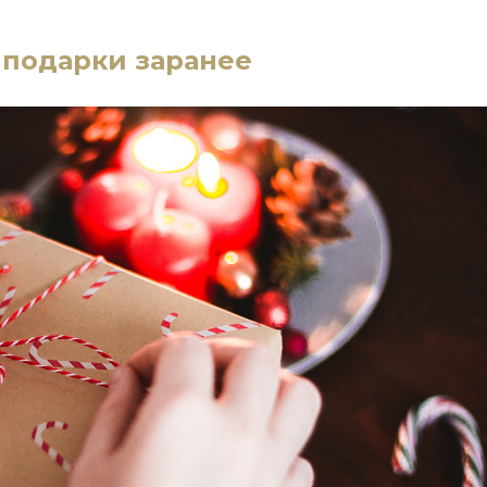
 подарки заранее