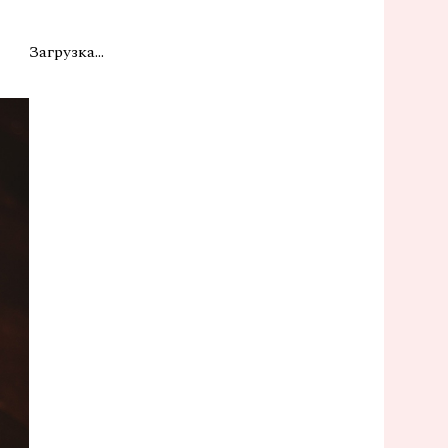
Загрузка...