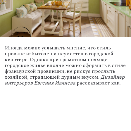
Иногда можно услышать мнение, что стиль
прованс избыточен и неуместен в городской
квартире. Однако при грамотном подходе
городское жилье вполне можно оформить в стиле
французской провинции, не рискуя прослыть
хозяйкой, страдающей дурным вкусом.
Дизайнер
интерьеров Евгения Ивлиева
рассказывает как.