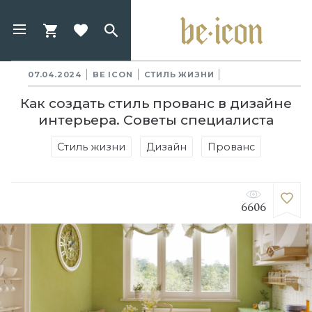
07.04.2024
BE ICON
СТИЛЬ ЖИЗНИ
Как создать стиль прованс в дизайне
интерьера. Советы специалиста
Стиль жизни
Дизайн
Прованс
6606