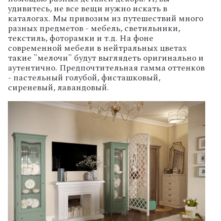
удивитесь, не все вещи нужно искать в
каталогах. Мы привозим из путешествий много
разных предметов - мебель, светильники,
текстиль, фоторамки и т.д. На фоне
современной мебели в нейтральных цветах
такие "мелочи" будут выглядеть оригинально и
аутентично. Предпочтительная гамма оттенков
- пастельный голубой, фисташковый,
сиреневый, лавандовый.