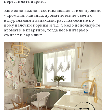
перестилать паркет.
Еще одна важная составляющая стиля прованс
- ароматы: лаванда, ароматические свечи с
натуральными запахами, расставленные по
дому палочки корицы и т.д. Смело используйте
ароматы в квартире, тогда весь интерьер
оживет и задышит.