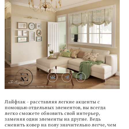
Лайфхак - расставляя легкие акценты с
помощью отдельных элементов, вы всегда
легко сможете обновить свой интерьер,
заменяя одни элементы на другие. Ведь
сменить ковер на полу значительно легче, чем