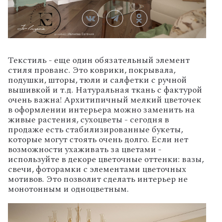
Текстиль - еще один обязательный элемент
стиля прованс. Это коврики, покрывала,
подушки, шторы, тюли и салфетки с ручной
вышивкой и т.д. Натуральная ткань с фактурой
очень важна! Архитипичный мелкий цветочек
в оформлении интерьера можно заменить на
живые растения, сухоцветы - сегодня в
продаже есть стабилизированные букеты,
которые могут стоять очень долго. Если нет
возможности ухаживать за цветами -
используйте в декоре цветочные оттенки: вазы,
свечи, фоторамки с элементами цветочных
мотивов. Это позволит сделать интерьер не
монотонным и одноцветным.