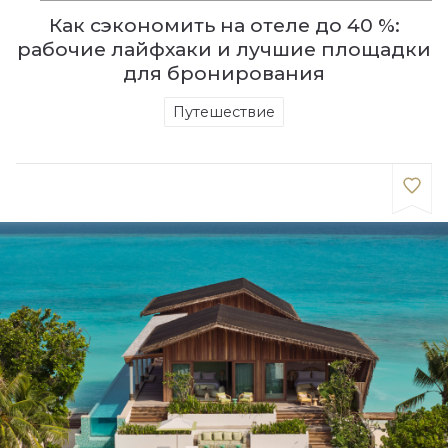
Как сэкономить на отеле до 40 %:
рабочие лайфхаки и лучшие площадки
для бронирования
Путешествие