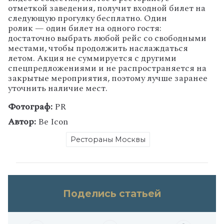
отметкой заведения, получит входной билет на
следующую прогулку бесплатно. Один
ролик — один билет на одного гостя:
достаточно выбрать любой рейс со свободными
местами, чтобы продолжить наслаждаться
летом. Акция не суммируется с другими
спецпредложениями и не распространяется на
закрытые мероприятия, поэтому лучше заранее
уточнить наличие мест.
Фотограф:
PR
Автор:
Be Icon
Рестораны Москвы
Поделись статьей