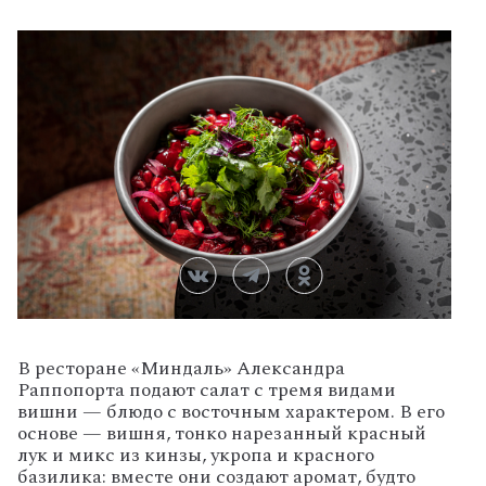
В ресторане «Миндаль» Александра
Раппопорта подают салат с тремя видами
вишни — блюдо с восточным характером. В его
основе — вишня, тонко нарезанный красный
лук и микс из кинзы, укропа и красного
базилика: вместе они создают аромат, будто