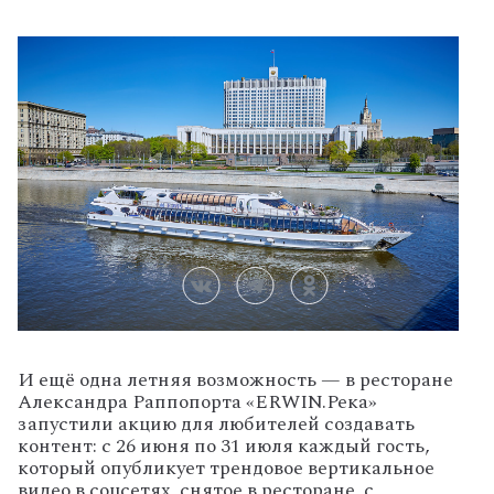
И ещё одна летняя возможность — в ресторане
Александра Раппопорта «ERWIN.Река»
запустили акцию для любителей создавать
контент: с 26 июня по 31 июля каждый гость,
который опубликует трендовое вертикальное
видео в соцсетях, снятое в ресторане, с