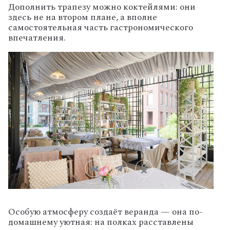
Дополнить трапезу можно коктейлями: они
здесь не на втором плане, а вполне
самостоятельная часть гастрономического
впечатления.
Особую атмосферу создаёт веранда — она по-
домашнему уютная: на полках расставлены