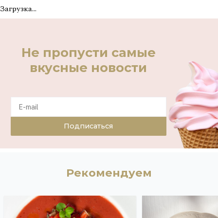
Загрузка...
Не пропусти самые
вкусные новости
Подписаться
Рекомендуем