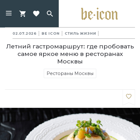
02.07.2026
BE ICON
СТИЛЬ ЖИЗНИ
Летний гастромаршрут: где пробовать
самое яркое меню в ресторанах
Москвы
Рестораны Москвы