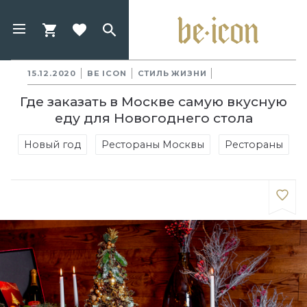
15.12.2020
BE ICON
СТИЛЬ ЖИЗНИ
Где заказать в Москве самую вкусную
еду для Новогоднего стола
Новый год
Рестораны Москвы
Рестораны