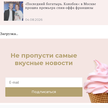
«Последний богатырь. Колобок»: в Москве
прошла премьера спин‑оффа франшизы
04.08.2026
Загрузка...
Не пропусти самые
вкусные новости
Подписаться