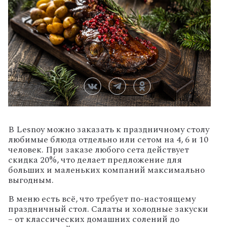
В Lesnoy можно заказать к праздничному столу
любимые блюда отдельно или сетом на 4, 6 и 10
человек. При заказе любого сета действует
скидка 20%, что делает предложение для
больших и маленьких компаний максимально
выгодным.
В меню есть всё, что требует по-настоящему
праздничный стол. Салаты и холодные закуски
– от классических домашних солений до