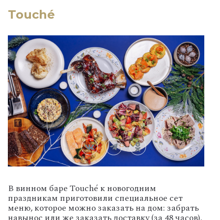
Touché
В винном баре Touché к новогодним
праздникам приготовили специальное сет
меню, которое можно заказать на дом: забрать
навынос или же заказать доставку (за 48 часов).