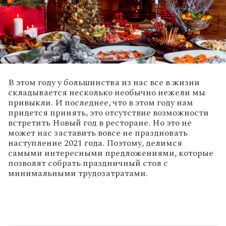
В этом году у большинства из нас все в жизни
складывается несколько необычно нежели мы
привыкли. И последнее, что в этом году нам
придется принять, это отсутствие возможности
встретить Новый год в ресторане. Но это не
может нас заставить вовсе не праздновать
наступление 2021 года. Поэтому, делимся
самыми интересными предложениями, которые
позволят собрать праздничный стол с
минимальными трудозатратами.