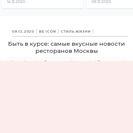
14.12.2020
09.12.2020
09.12.2020
BE ICON
СТИЛЬ ЖИЗНИ
Быть в курсе: самые вкусные новости
ресторанов Москвы
Новый год
Рестораны Москвы
Рестораны