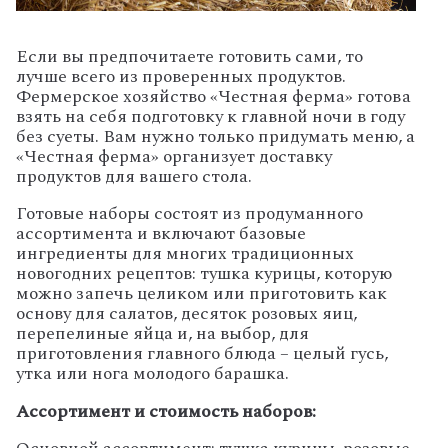
Если вы предпочитаете готовить сами, то
лучше всего из проверенных продуктов.
Фермерское хозяйство «Честная ферма» готова
взять на себя подготовку к главной ночи в году
без суеты. Вам нужно только придумать меню, а
«Честная ферма» организует доставку
продуктов для вашего стола.
Готовые наборы состоят из продуманного
ассортимента и включают базовые
ингредиенты для многих традиционных
новогодних рецептов: тушка курицы, которую
можно запечь целиком или приготовить как
основу для салатов, десяток розовых яиц,
перепелиные яйца и, на выбор, для
приготовления главного блюда – целый гусь,
утка или нога молодого барашка.
Ассортимент и стоимость наборов: