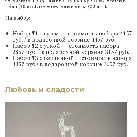
Основной ассортимент: тушка курицы, розовые
яйца (10 шт.), перепелиные яйца (20 шт.).
На выбор:
Набор №1 с гусем — стоимость набора 4157
руб. / в подарочной корзине 4457 руб.
Набор №2 с уткой — стоимость набора
2857 руб. / в подарочной корзине 3157 руб.
Набор №3 с бараниной— стоимость набора
3357 руб./ в подарочной корзине 3657 руб.
Любовь и сладости