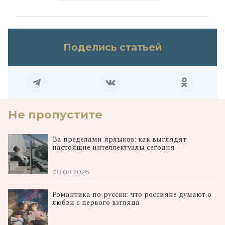
Поделись статьей
Не пропустите
За пределами ярлыков: как выглядят
настоящие интеллектуалы сегодня
08.08.2026
Романтика по‑русски: что россияне думают о
любви с первого взгляда