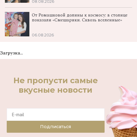
08.08.2026
От Ромашковой долины к космосу: в столице
показали «Смешарики. Сквозь вселенные»
06.08.2026
Загрузка...
Не пропусти самые
вкусные новости
Подписаться