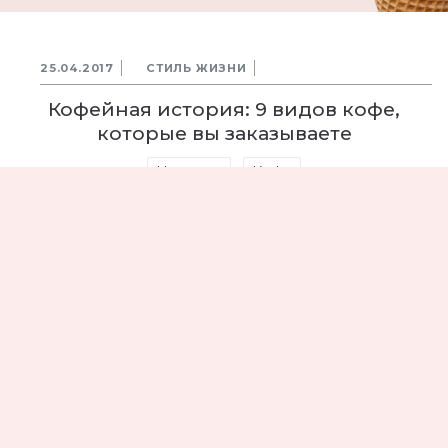
25.04.2017
СТИЛЬ ЖИЗНИ
Кофейная история: 9 видов кофе,
которые вы заказываете
Напитки
Кофе
19343