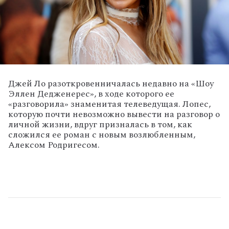
Джей Ло разоткровенничалась недавно на «Шоу
Эллен Дедженерес», в ходе которого ее
«разговорила» знаменитая телеведущая. Лопес,
которую почти невозможно вывести на разговор о
личной жизни, вдруг призналась в том, как
сложился ее роман с новым возлюбленным,
Алексом Родригесом.