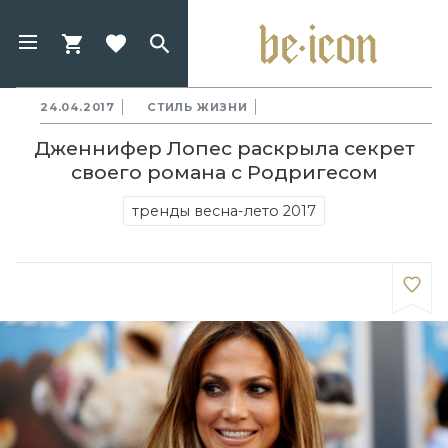
24.04.2017
СТИЛЬ ЖИЗНИ
Дженнифер Лопес раскрыла секрет
своего романа с Родригесом
тренды весна-лето 2017