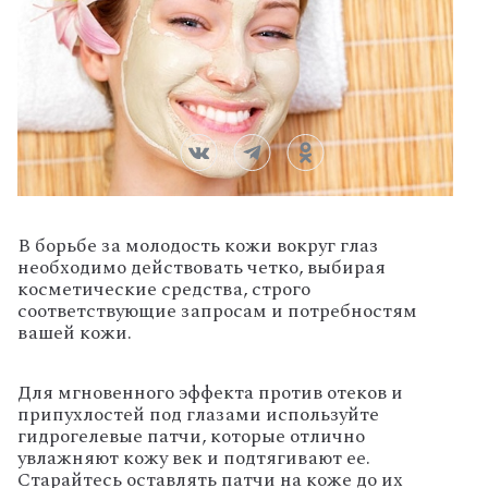
В борьбе за молодость кожи вокруг глаз
необходимо действовать четко, выбирая
косметические средства, строго
соответствующие запросам и потребностям
вашей кожи.
Для мгновенного эффекта против отеков и
припухлостей под глазами используйте
гидрогелевые патчи, которые отлично
увлажняют кожу век и подтягивают ее.
Старайтесь оставлять патчи на коже до их