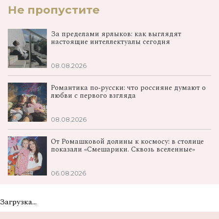
Не пропустите
За пределами ярлыков: как выглядят
настоящие интеллектуалы сегодня
08.08.2026
Романтика по‑русски: что россияне думают о
любви с первого взгляда
08.08.2026
От Ромашковой долины к космосу: в столице
показали «Смешарики. Сквозь вселенные»
06.08.2026
Загрузка...