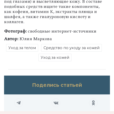
под глазами) и высветляющие кожу. В составе
подобных средств ищите такие компоненты,
как кофеин, витамин К, экстракты плюща и
шалфея, а также гиалуроновую кислоту и
коллаген.
Фотограф:
свободные интернет-источники
Автор:
Юлия Маркова
Уход за телом
Средство по уходу за кожей
Уход за кожей
Поделись статьей