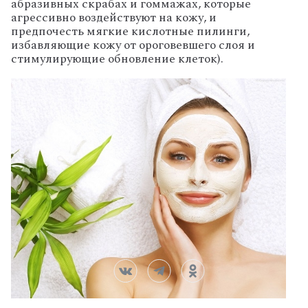
абразивных скрабах и гоммажах, которые
агрессивно воздействуют на кожу, и
предпочесть мягкие кислотные пилинги,
избавляющие кожу от ороговевшего слоя и
стимулирующие обновление клеток).