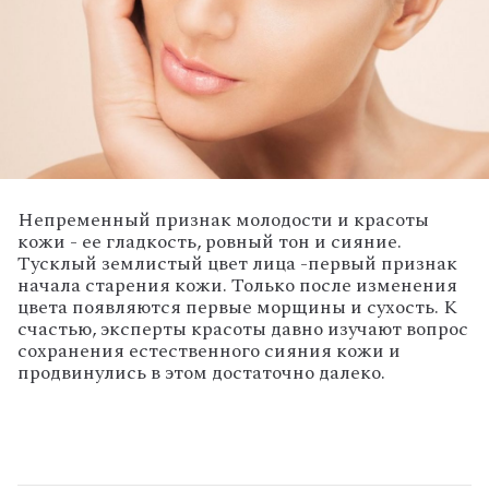
Непременный признак молодости и красоты
кожи - ее гладкость, ровный тон и сияние.
Тусклый землистый цвет лица -первый признак
начала старения кожи. Только после изменения
цвета появляются первые морщины и сухость. К
счастью, эксперты красоты давно изучают вопрос
сохранения естественного сияния кожи и
продвинулись в этом достаточно далеко.