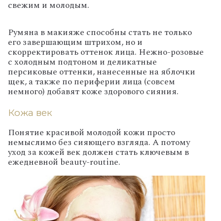
свежим и молодым.
Румяна в макияже способны стать не только
его завершающим штрихом, но и
скорректировать оттенок лица. Нежно-розовые
с холодным подтоном и деликатные
персиковые оттенки, нанесенные на яблочки
щек, а также по периферии лица (совсем
немного) добавят коже здорового сияния.
Кожа век
Понятие красивой молодой кожи просто
немыслимо без сияющего взгляда. А потому
уход за кожей век должен стать ключевым в
ежедневной beauty-routine.