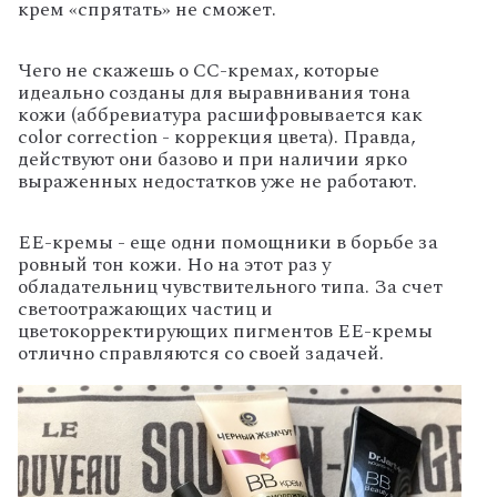
крем «спрятать» не сможет.
Чего не скажешь о СС-кремах, которые
идеально созданы для выравнивания тона
кожи (аббревиатура расшифровывается как
color correction - коррекция цвета). Правда,
действуют они базово и при наличии ярко
выраженных недостатков уже не работают.
EE-кремы - еще одни помощники в борьбе за
ровный тон кожи. Но на этот раз у
обладательниц чувствительного типа. За счет
светоотражающих частиц и
цветокорректирующих пигментов ЕЕ-кремы
отлично справляются со своей задачей.