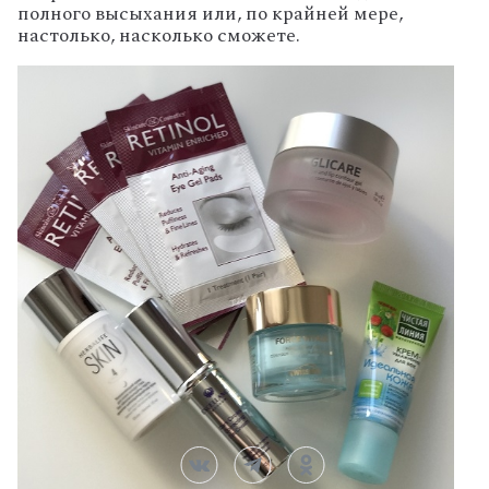
полного высыхания или, по крайней мере,
настолько, насколько сможете.