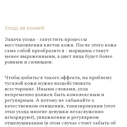
Уход за кожей
Задача ухода - запустить процессы
восстановления клеток кожи. После этого кожа
сама собой преобразится - морщины станут
менее выраженными, а цвет лица будет более
ровным и сияющим.
Чтобы добиться такого эффекта, на проблему
тусклой кожи нужно воздействовать
всесторонне. Иными словами, уход
непременно должен быть комплексным и
регулярным. А потому не забывайте о
качественном очищении, тонизировании (этот
этап ухода многие девушки незаслуженно
игнорируют), увлажнении и регулярном
отшелушивании (в этом случае стоит забыть об