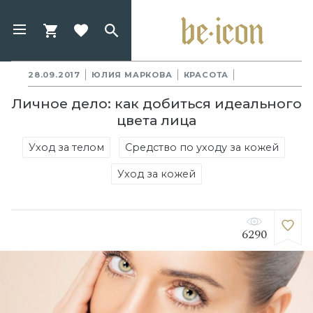
28.09.2017
ЮЛИЯ МАРКОВА
КРАСОТА
Личное дело: как добиться идеального
цвета лица
Уход за телом
Средство по уходу за кожей
Уход за кожей
6290