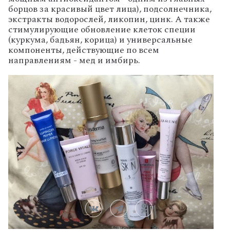
борцов за красивый цвет лица), подсолнечника,
экстракты водорослей, ликопин, цинк. А также
стимулирующие обновление клеток специи
(куркума, бадьян, корица) и универсальные
компоненты, действующие по всем
направлениям - мед и имбирь.