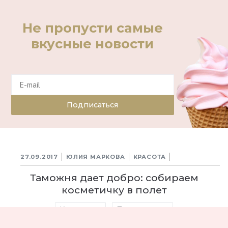
Не пропусти самые
вкусные новости
Подписаться
27.09.2017
ЮЛИЯ МАРКОВА
КРАСОТА
Таможня дает добро: собираем
косметичку в полет
Косметика
Путешествие