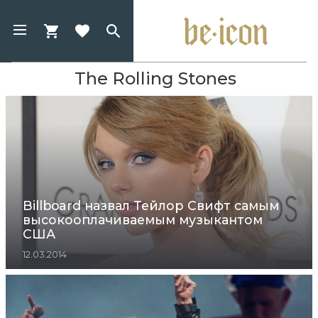
The Rolling Stones
Billboard назвал Тейлор Свифт самым
высокооплачиваемым музыкантом
США
12.03.2014