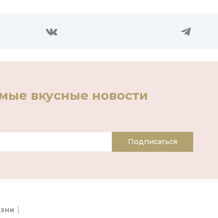
амые вкусные новости
Подписаться
ИЗНИ