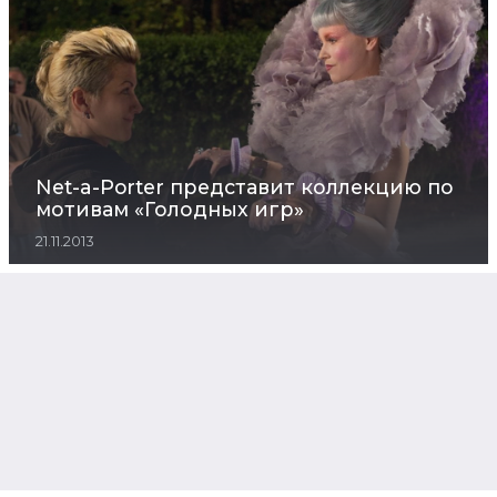
Net-a-Porter представит коллекцию по
мотивам «Голодных игр»
21.11.2013