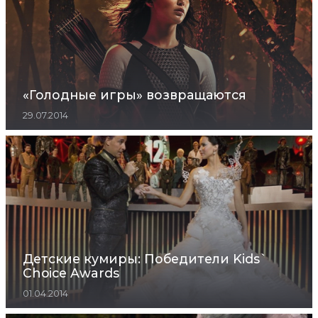
«Голодные игры» возвращаются
29.07.2014
Детские кумиры: Победители Kids`
Choice Awards
01.04.2014