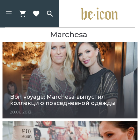
Marchesa
Bon voyage: Marchesa выпустил
коллекцию повседневной одежды
20.08.2013