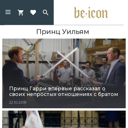
Принц Уильям
Принц Гарри впервые рассказал о
своих непростых отношениях с братом
22.10.2019