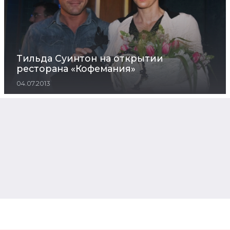
Тильда Суинтон на открытии
ресторана «Кофемания»
04.07.2013