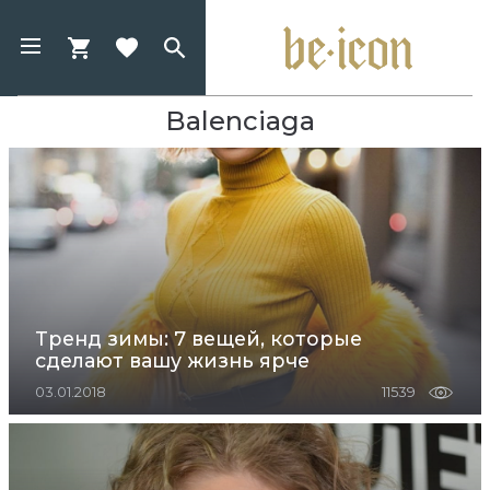
Balenciaga
Тренд зимы: 7 вещей, которые
сделают вашу жизнь ярче
03.01.2018
11539