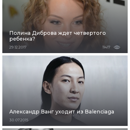
Полина Диброва ждет четвертого
ребенка?
29.12.2017
11417
Александр Ванг уходит из Balenciaga
30.07.2015