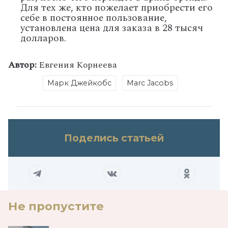
Для тех же, кто пожелает приобрести его
себе в постоянное пользование,
установлена цена для заказа в 28 тысяч
долларов.
Автор:
Евгения Корнеева
Марк Джейкобс
Marc Jacobs
Поделись статьей
Не пропустите