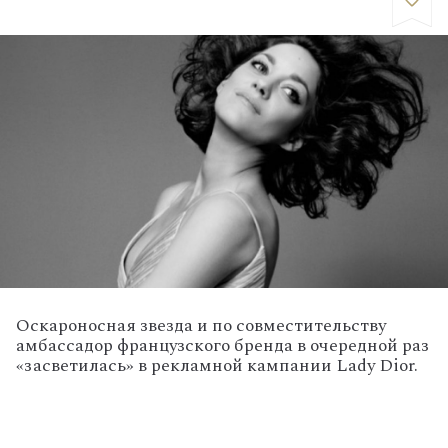
Оскароносная звезда и по совместительству
амбассадор французского бренда в очередной раз
«засветилась» в рекламной кампании Lady Dior.