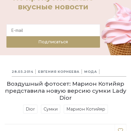
вкусные новости
Подписаться
28.03.2014
ЕВГЕНИЯ КОРНЕЕВА
МОДА
Воздушный фотосет: Марион Котийяр
представила новую версию сумки Lady
Dior
Dior
Сумки
Марион Котийяр