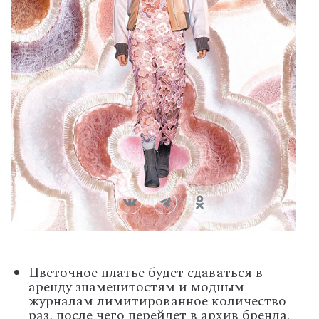
Цветочное платье будет сдаваться в
аренду знаменитостям и модным
журналам лимитированное количество
раз, после чего перейдет в архив бренда.