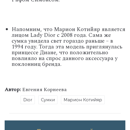
Напомним, что Марион Котийяр является
лицом Lady Dior с 2008 года. Сама же
сумка увидела свет гораздо раньше – в
1994 году. Тогда эта модель приглянулась
принцессе Диане, что положительно
повлияло на спрос данного аксессуара у
поклонниц бренда.
Автор:
Евгения Корнеева
Dior
Сумки
Марион Котийяр