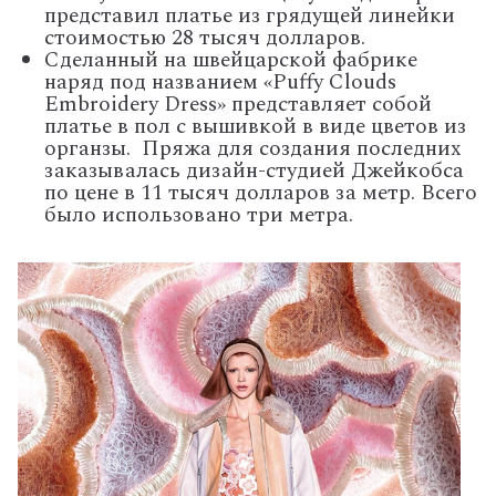
представил платье из грядущей линейки
стоимостью 28 тысяч долларов.
Сделанный на швейцарской фабрике
наряд под названием «Puffy Clouds
Embroidery Dress» представляет собой
платье в пол с вышивкой в виде цветов из
органзы. Пряжа для создания последних
заказывалась дизайн-студией Джейкобса
по цене в 11 тысяч долларов за метр. Всего
было использовано три метра.