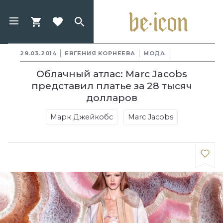
29.03.2014
ЕВГЕНИЯ КОРНЕЕВА
МОДА
Облачный атлас: Marc Jacobs
представил платье за 28 тысяч
долларов
Марк Джейкобс
Marc Jacobs