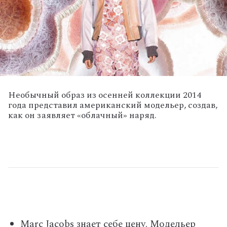
Необычный образ из осенней коллекции 2014
года представил американский модельер, создав,
как он заявляет «облачный» наряд.
Marc Jacobs знает себе цену. Модельер