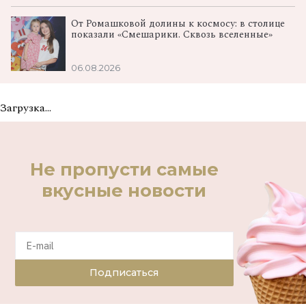
От Ромашковой долины к космосу: в столице
показали «Смешарики. Сквозь вселенные»
06.08.2026
Загрузка...
Не пропусти самые
вкусные новости
Подписаться