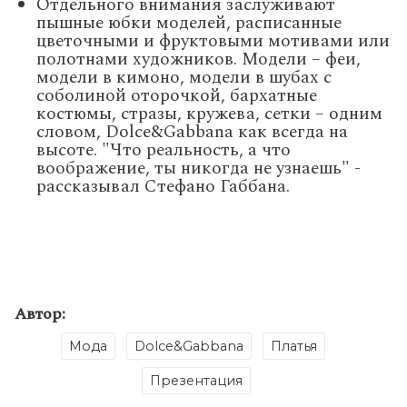
Отдельного внимания заслуживают
пышные юбки моделей, расписанные
цветочными и фруктовыми мотивами или
полотнами художников. Модели – феи,
модели в кимоно, модели в шубах с
соболиной оторочкой, бархатные
костюмы, стразы, кружева, сетки – одним
словом,
Dolce&Gabbana как всегда на
высоте
. "Что реальность, а что
воображение, ты никогда не узнаешь" -
рассказывал Стефано Габбана.
Автор:
Мода
Dolce&Gabbana
Платья
Презентация