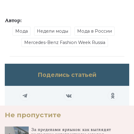
Автор:
Мода
Недели моды
Мода в России
Mercedes-Benz Fashion Week Russia
Поделись статьей
Не пропустите
За пределами ярлыков: как выглядят