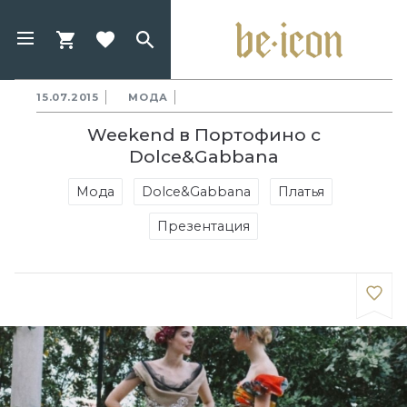
15.07.2015
МОДА
Weekend в Портофино с
Dolce&Gabbana
Мода
Dolce&Gabbana
Платья
Презентация