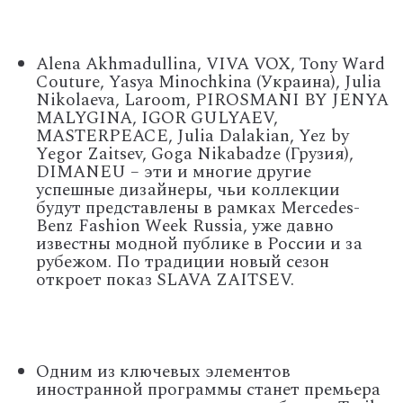
Alena Akhmadullina, VIVA VOX, Tony Ward
Couture, Yasya Minochkina (Украина), Julia
Nikolaeva, Laroom, PIROSMANI BY JENYA
MALYGINA, IGOR GULYAEV,
MASTERPEACE, Julia Dalakian, Yez by
Yegor Zaitsev, Goga Nikabadze (Грузия),
DIMANEU – эти и многие другие
успешные дизайнеры, чьи коллекции
будут представлены в рамках Mercedes-
Benz Fashion Week Russia, уже давно
известны модной публике в России и за
рубежом. По традиции новый сезон
откроет показ SLAVA ZAITSEV.
Одним из ключевых элементов
иностранной программы станет премьера