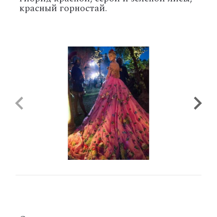
красный горностай.