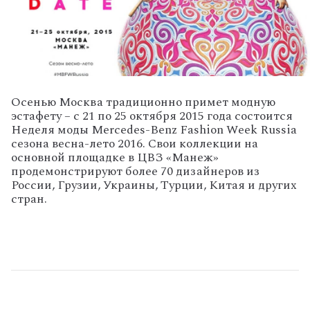
Осенью Москва традиционно примет модную
эстафету – с 21 по 25 октября 2015 года состоится
Неделя моды Mercedes-Benz Fashion Week Russia
сезона весна-лето 2016. Свои коллекции на
основной площадке в ЦВЗ «Манеж»
продемонстрируют более 70 дизайнеров из
России, Грузии, Украины, Турции, Китая и других
стран.