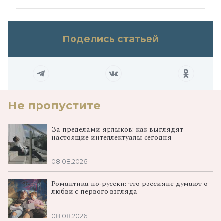
Поделись статьей
Не пропустите
За пределами ярлыков: как выглядят
настоящие интеллектуалы сегодня
08.08.2026
Романтика по‑русски: что россияне думают о
любви с первого взгляда
08.08.2026