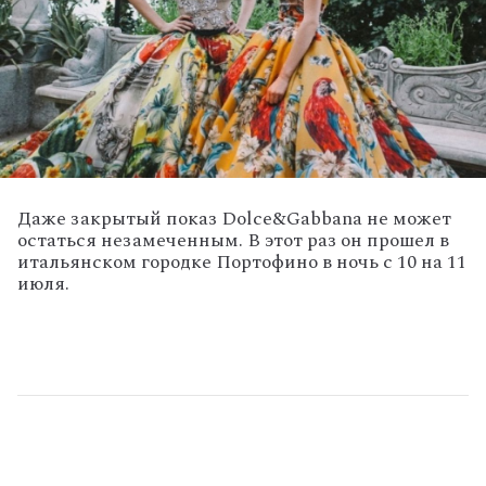
Даже закрытый показ Dolce&Gabbana не может
остаться незамеченным. В этот раз он прошел в
итальянском городке Портофино в ночь с 10 на 11
июля.