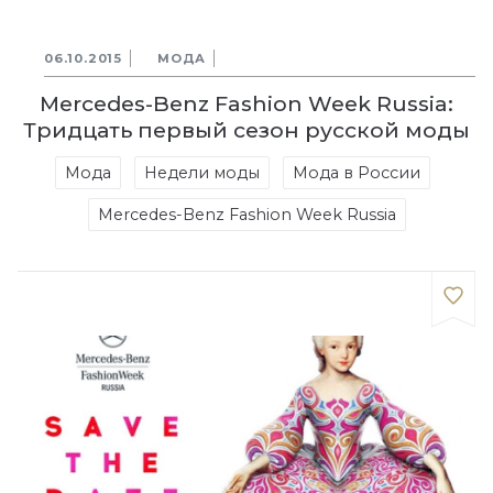
06.10.2015
МОДА
Mercedes-Benz Fashion Week Russia:
Тридцать первый сезон русской моды
Мода
Недели моды
Мода в России
Mercedes-Benz Fashion Week Russia