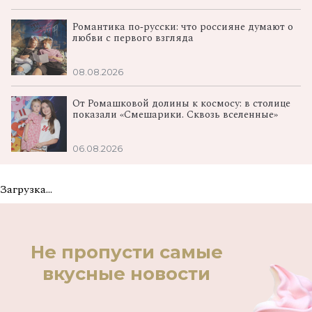
Романтика по‑русски: что россияне думают о
любви с первого взгляда
08.08.2026
От Ромашковой долины к космосу: в столице
показали «Смешарики. Сквозь вселенные»
06.08.2026
Загрузка...
Не пропусти самые
вкусные новости