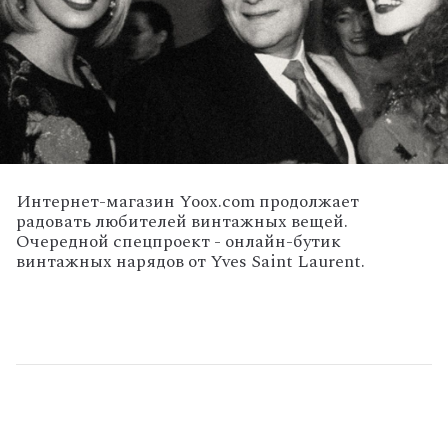
Интернет-магазин Yoox.com продолжает
радовать любителей винтажных вещей.
Очередной спецпроект - онлайн-бутик
винтажных нарядов от Yves Saint Laurent.