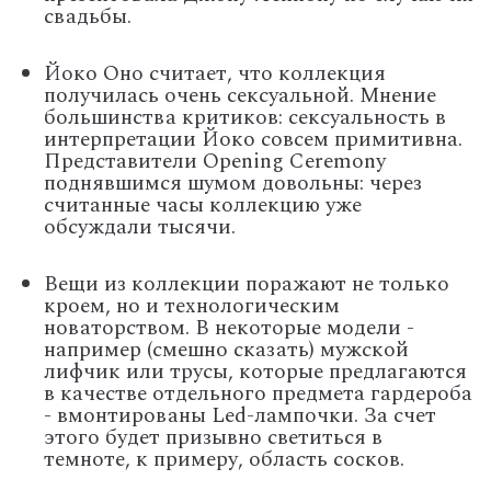
свадьбы.
Йоко Оно считает, что коллекция
получилась очень сексуальной. Мнение
большинства критиков: сексуальность в
интерпретации Йоко совсем примитивна.
Представители Opening Ceremony
поднявшимся шумом довольны: через
считанные часы коллекцию уже
обсуждали тысячи.
Вещи из коллекции поражают не только
кроем, но и технологическим
новаторством. В некоторые модели -
например (смешно сказать) мужской
лифчик или трусы, которые предлагаются
в качестве отдельного предмета гардероба
- вмонтированы Led-лампочки. За счет
этого будет призывно светиться в
темноте, к примеру, область сосков.