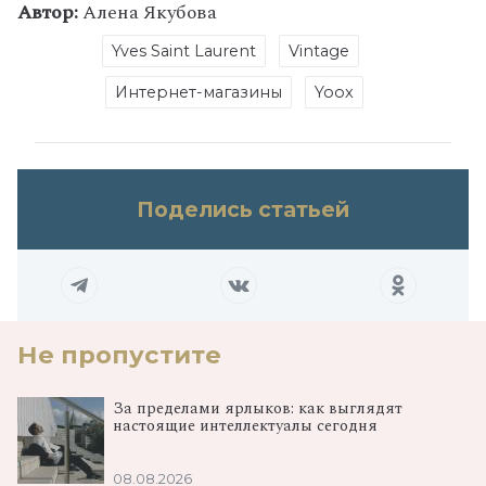
Автор:
Алена Якубова
Yves Saint Laurent
Vintage
Интернет-магазины
Yoox
Поделись статьей
Не пропустите
За пределами ярлыков: как выглядят
настоящие интеллектуалы сегодня
08.08.2026