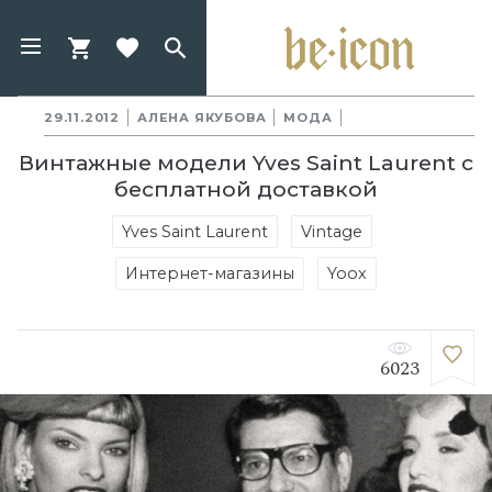
29.11.2012
АЛЕНА ЯКУБОВА
МОДА
Винтажные модели Yves Saint Laurent с
бесплатной доставкой
Yves Saint Laurent
Vintage
Интернет-магазины
Yoox
6023