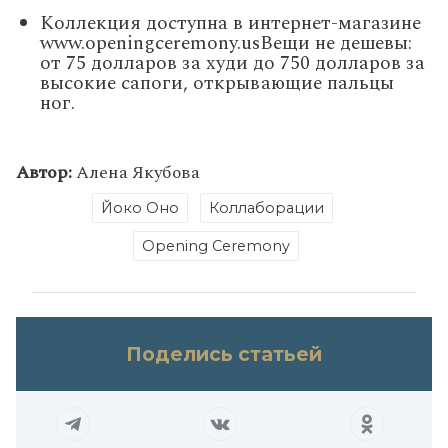
Коллекция доступна в интернет-магазине
www.openingceremony.us
Вещи не дешевы:
от 75 долларов за худи до 750 долларов за
высокие сапоги, открывающие пальцы
ног.
Автор:
Алена Якубова
Йоко Оно
Коллаборации
Opening Ceremony
Поделись статьей