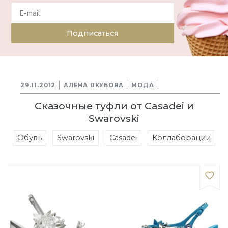
Подписаться
29.11.2012
АЛЕНА ЯКУБОВА
МОДА
Сказочные туфли от Casadei и
Swarovski
Обувь
Swarovski
Casadei
Коллаборации