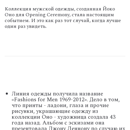
Коллекция мужской одежды, созданная Йоко
Оно для Opening Ceremony, стала настоящим
событием. И это как раз тот случай, когда лучше
один раз увидеть.
Линия одежды получила название
«Fashions for Men 1969-2012». Дело в том,
что принты - ладони, глаза и прочие
рисунки, украшающие одежду из
коллекции Оно - художница создала 43
года назад. Альбом с эскизами она
презентовала Джону Леннону по случаю их