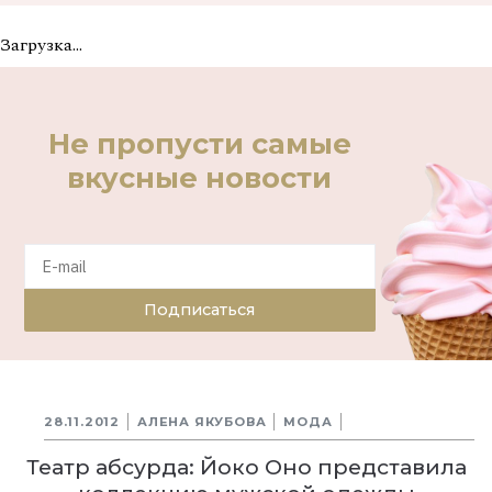
Загрузка...
Не пропусти самые
вкусные новости
Подписаться
28.11.2012
АЛЕНА ЯКУБОВА
МОДА
Театр абсурда: Йоко Оно представила