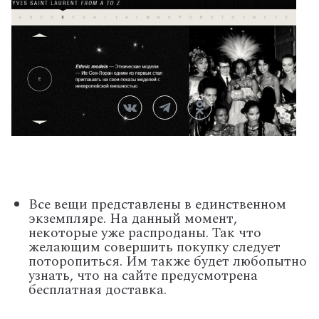
Все вещи представлены в единственном
экземпляре. На данный момент,
некоторые уже распроданы. Так что
желающим совершить покупку следует
поторопиться. Им также будет любопытно
узнать, что на сайте предусмотрена
бесплатная доставка.