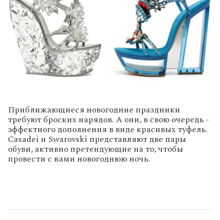
Приближающиеся новогодние праздники
требуют броских нарядов. А они, в свою очередь -
эффектного дополнения в виде красивых туфель.
Casadei и Swarovski представляют две пары
обуви, активно претендующие на то, чтобы
провести с вами новогоднюю ночь.