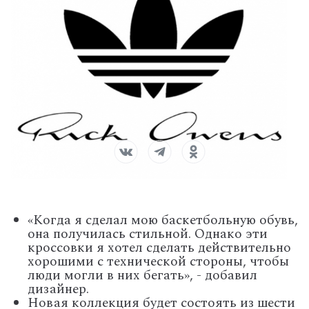
«Когда я сделал мою баскетбольную обувь,
она получилась стильной. Однако эти
кроссовки я хотел сделать действительно
хорошими с технической стороны, чтобы
люди могли в них бегать», - добавил
дизайнер.
Новая коллекция будет состоять из шести