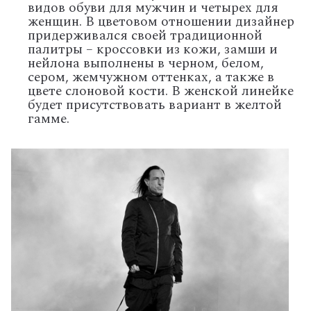
видов обуви для мужчин и четырех для
женщин. В цветовом отношении дизайнер
придерживался своей традиционной
палитры – кроссовки из кожи, замши и
нейлона выполнены в черном, белом,
сером, жемчужном оттенках, а также в
цвете слоновой кости. В женской линейке
будет присутствовать вариант в желтой
гамме.