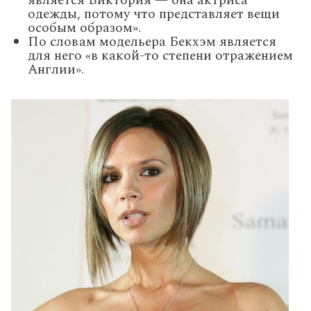
является Виктория — она актриса
одежды, потому что представляет вещи
особым образом».
По словам модельера Бекхэм является
для него «в какой-то степени отражением
Англии».