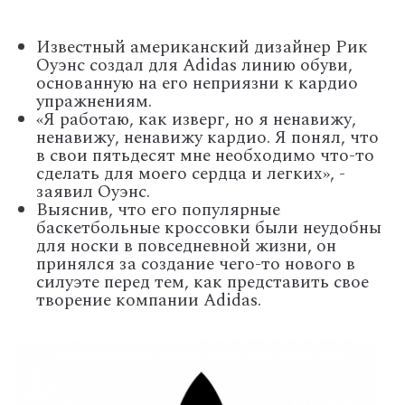
Известный американский дизайнер Рик
Оуэнс создал для Adidas линию обуви,
основанную на его неприязни к кардио
упражнениям.
«Я работаю, как изверг, но я ненавижу,
ненавижу, ненавижу кардио. Я понял, что
в свои пятьдесят мне необходимо что-то
сделать для моего сердца и легких», -
заявил Оуэнс.
Выяснив, что его популярные
баскетбольные кроссовки были неудобны
для носки в повседневной жизни, он
принялся за создание чего-то нового в
силуэте перед тем, как представить свое
творение компании Adidas.