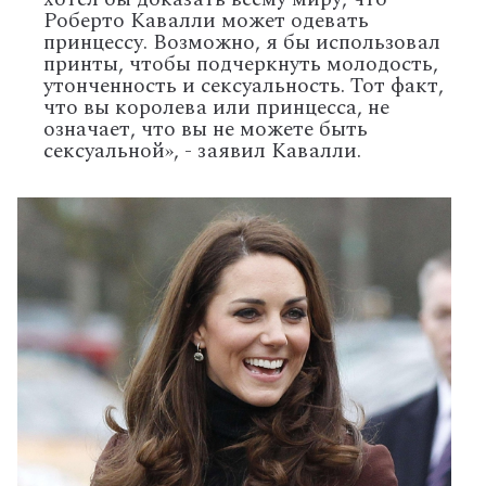
Роберто Кавалли может одевать
принцессу. Возможно, я бы использовал
принты, чтобы подчеркнуть молодость,
утонченность и сексуальность. Тот факт,
что вы королева или принцесса, не
означает, что вы не можете быть
сексуальной», - заявил Кавалли.