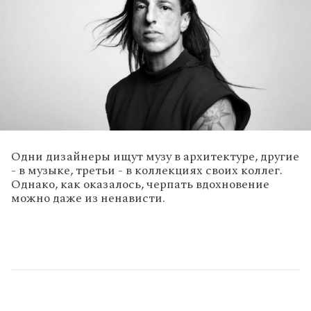
Одни дизайнеры ищут музу в архитектуре, другие
- в музыке, третьи - в коллекциях своих коллег.
Однако, как оказалось, черпать вдохновение
можно даже из ненависти.