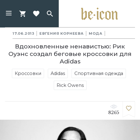
17.06.2013
ЕВГЕНИЯ КОРНЕЕВА
МОДА
Вдохновленные ненавистью: Рик
Оуэнс создал беговые кроссовки для
Adidas
Кроссовки
Adidas
Спортивная одежда
Rick Owens
8265