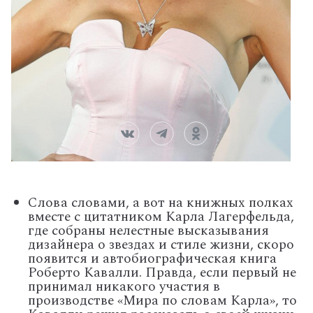
Слова словами, а вот на книжных полках
вместе с цитатником Карла Лагерфельда,
где собраны нелестные высказывания
дизайнера о звездах и стиле жизни, скоро
появится и автобиографическая книга
Роберто Кавалли. Правда, если первый не
принимал никакого участия в
производстве «Мира по словам Карла», то