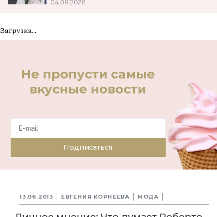
04.08.2026
Загрузка...
Не пропусти самые
вкусные новости
Подписаться
13.06.2013
ЕВГЕНИЯ КОРНЕЕВА
МОДА
Личное мнение: Что думает Роберто