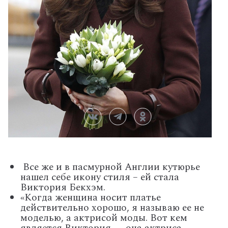
Все же и в пасмурной Англии кутюрье
нашел себе икону стиля – ей стала
Виктория Бекхэм.
«Когда женщина носит платье
действительно хорошо, я называю ее не
моделью, а актрисой моды. Вот кем