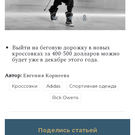
Выйти на беговую дорожку в новых
кроссовках за 400-500 долларов можно
будет уже в декабре этого года.
Автор:
Евгения Корнеева
Кроссовки
Adidas
Спортивная одежда
Rick Owens
Поделись статьей