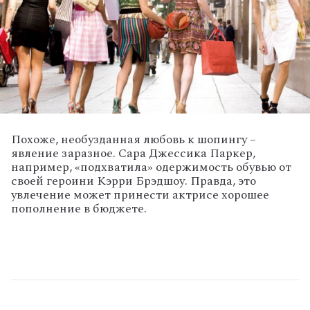
Похоже, необузданная любовь к шопингу –
явление заразное. Сара Джессика Паркер,
например, «подхватила» одержимость обувью от
своей героини Кэрри Брэдшоу. Правда, это
увлечение может принести актрисе хорошее
пополнение в бюджете.