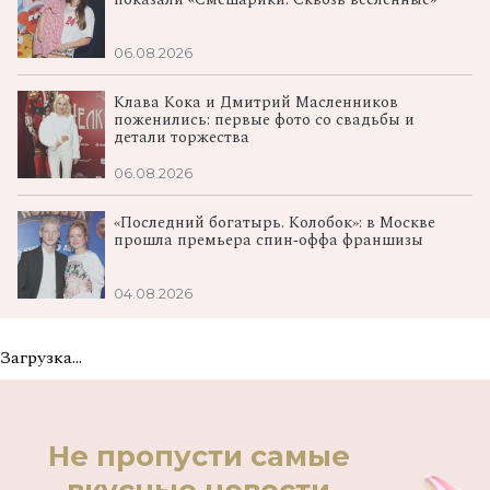
06.08.2026
Клава Кока и Дмитрий Масленников
поженились: первые фото со свадьбы и
детали торжества
06.08.2026
«Последний богатырь. Колобок»: в Москве
прошла премьера спин‑оффа франшизы
04.08.2026
Загрузка...
Не пропусти самые
вкусные новости