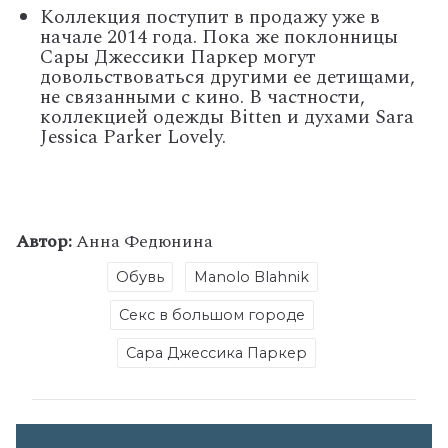
Коллекция поступит в продажу уже в
начале 2014 года. Пока же поклонницы
Сары Джессики Паркер могут
довольствоваться другими ее детищами,
не связанными с кино. В частности,
коллекцией одежды Bitten и духами Sara
Jessica Parker Lovely.
Автор:
Анна Федюнина
Обувь
Manolo Blahnik
Секс в большом городе
Сара Джессика Паркер