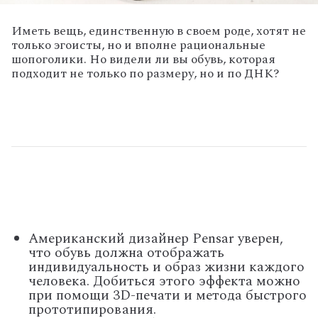
Иметь вещь, единственную в своем роде, хотят не
только эгоисты, но и вполне рациональные
шопоголики. Но видели ли вы обувь, которая
подходит не только по размеру, но и по ДНК?
Американский дизайнер Pensar уверен,
что обувь должна отображать
индивидуальность и образ жизни каждого
человека. Добиться этого эффекта можно
при помощи 3D-печати и метода быстрого
прототипирования.