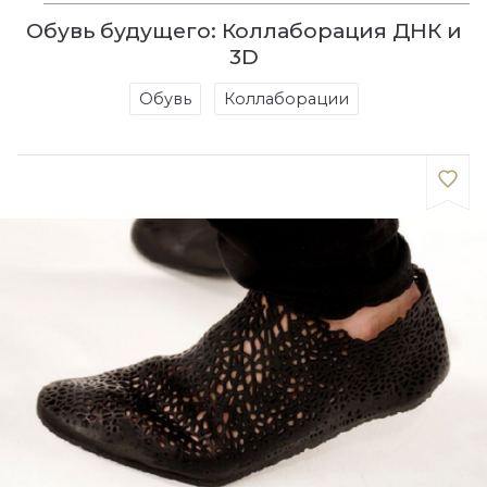
Обувь будущего: Коллаборация ДНК и
3D
Обувь
Коллаборации