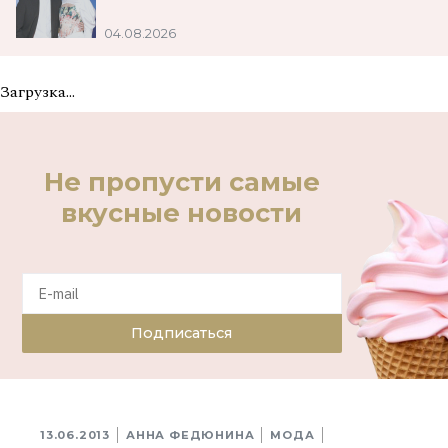
04.08.2026
Загрузка...
Не пропусти самые
вкусные новости
Подписаться
13.06.2013
АННА ФЕДЮНИНА
МОДА