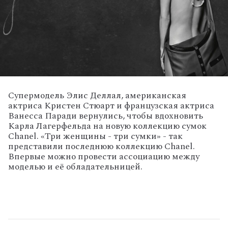
Супермодель Элис Деллал, американская
актриса Кристен Стюарт и французская актриса
Ванесса Паради вернулись, чтобы вдохновить
Карла Лагерфельда на новую коллекцию сумок
Chanel. «Три женщины - три сумки» - так
представили последнюю коллекцию Chanel.
Впервые можно провести ассоциацию между
моделью и её обладательницей.