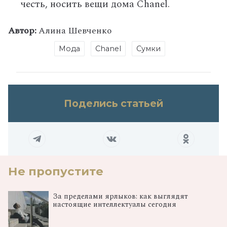
честь, носить вещи дома
Chanel
.
Автор:
Алина Шевченко
Мода
Chanel
Сумки
Поделись статьей
Не пропустите
За пределами ярлыков: как выглядят
настоящие интеллектуалы сегодня