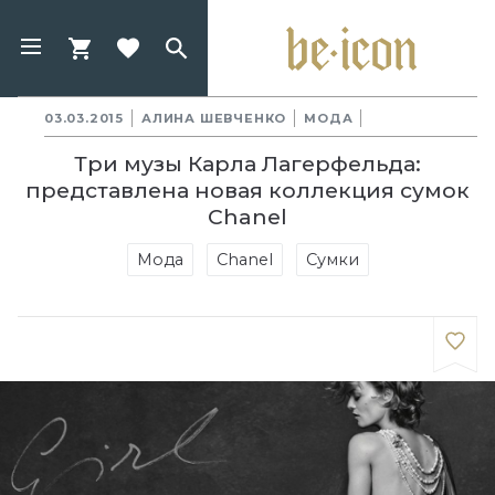
03.03.2015
АЛИНА ШЕВЧЕНКО
МОДА
Три музы Карла Лагерфельда:
представлена новая коллекция сумок
Chanel
Мода
Chanel
Сумки