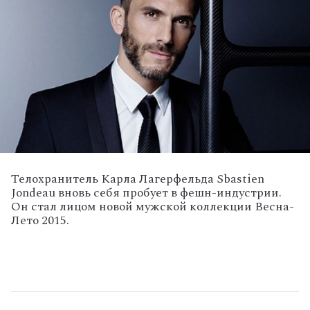
Телохранитель Карла Лагерфельда Sbastien
Jondeau вновь себя пробует в фешн-индустрии.
Он стал лицом новой мужской коллекции Весна-
Лето 2015.