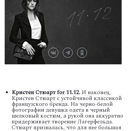
Кристен Стюарт
for 11.12
.
И наконец,
Кристен Стюарт с устойчивой классикой
французского бренда. На черно-белой
фотографии девушка одета в черный
шелковый костюм, а рукой она аккуратно
придерживает творение Лагерфельда.
Стюарт призналась, что для нее большая