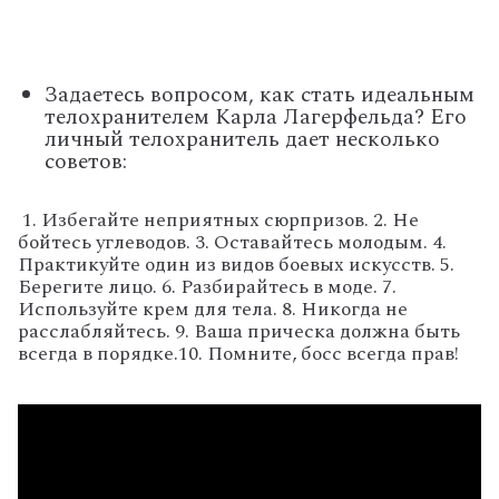
Задаетесь вопросом, как стать идеальным
телохранителем Карла Лагерфельда? Его
личный телохранитель дает несколько
советов:
1. Избегайте неприятных сюрпризов.
2. Не
бойтесь углеводов.
3. Оставайтесь молодым.
4.
Практикуйте один из видов боевых искусств.
5.
Берегите лицо.
6. Разбирайтесь в моде.
7.
Используйте крем для тела.
8. Никогда не
расслабляйтесь.
9. Ваша прическа должна быть
всегда в порядке.
10. Помните, босс всегда прав!