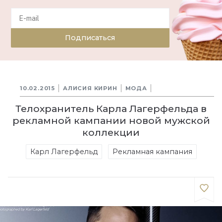
Подписаться
10.02.2015
АЛИСИЯ КИРИН
МОДА
Телохранитель Карла Лагерфельда в
рекламной кампании новой мужской
коллекции
Карл Лагерфельд
Рекламная кампания