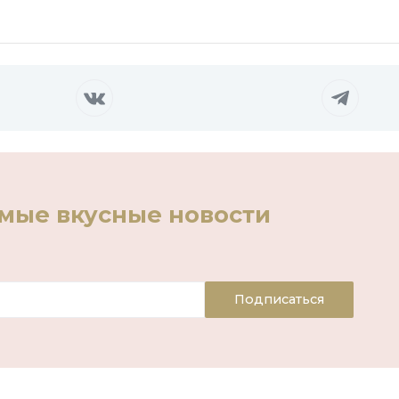
амые вкусные новости
Подписаться