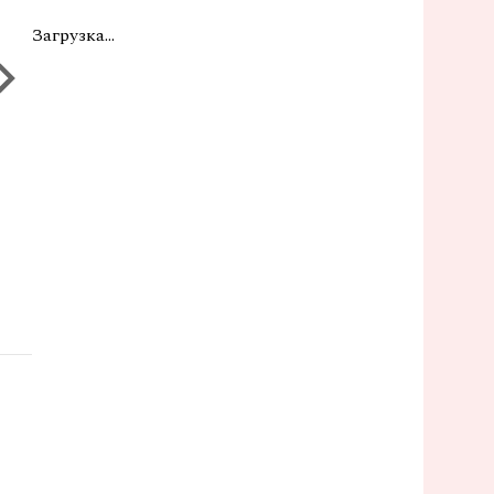
Загрузка...