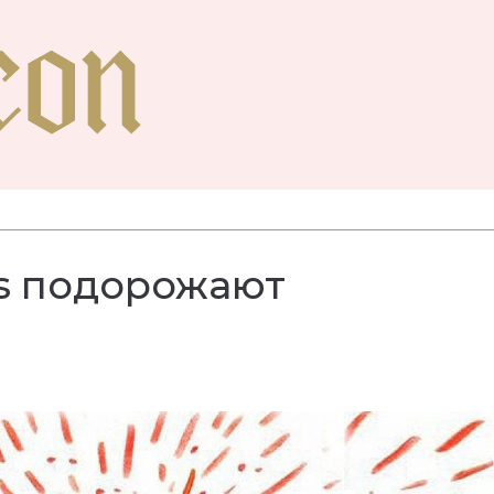
s подорожают