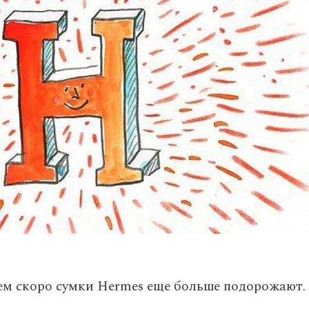
сем скоро сумки Hermes еще больше подорожают.