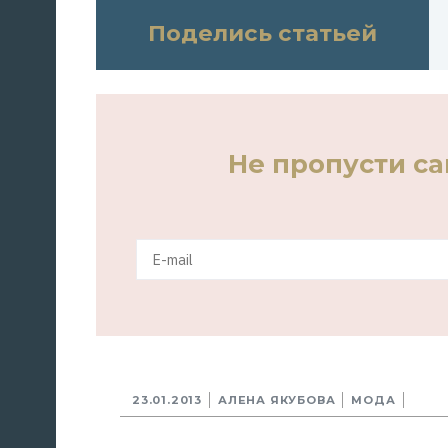
Поделись статьей
Не пропусти с
23.01.2013
АЛЕНА ЯКУБОВА
МОДА