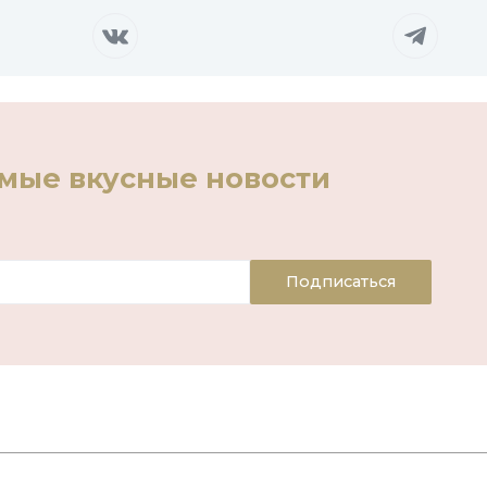
амые вкусные новости
Подписаться