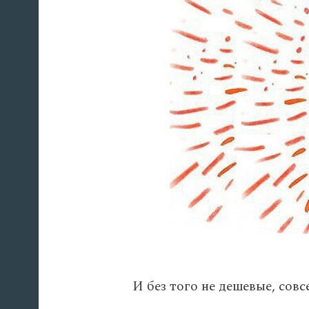
И без того не дешевые, сов