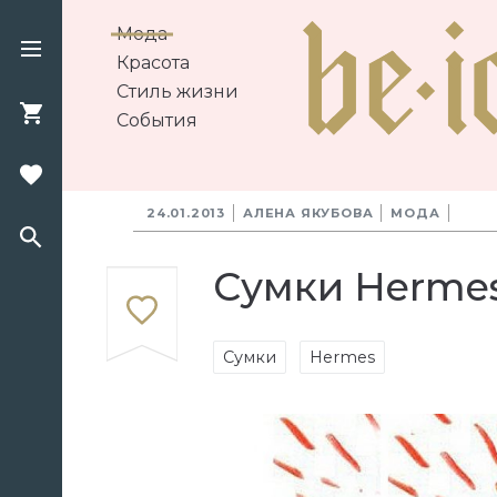
Мода
Красота
Стиль жизни
События
24.01.2013
АЛЕНА ЯКУБОВА
МОДА
Сумки Herme
Сумки
Hermes