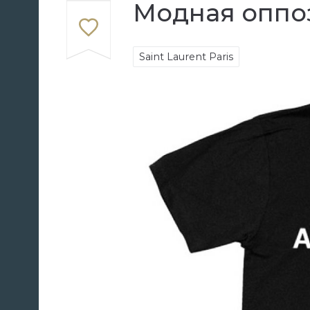
Модная оппо
Saint Laurent Paris