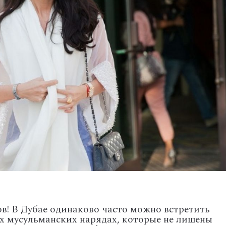
ов! В Дубае одинаково часто можно встретить
х мусульманских нарядах, которые не лишены