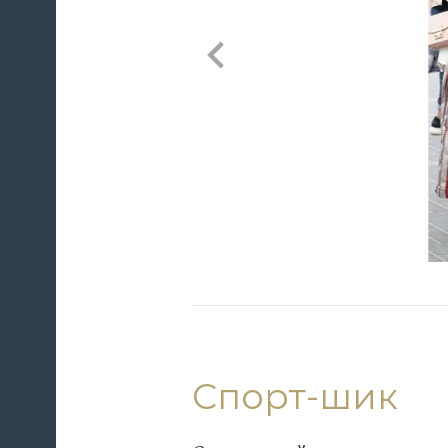
Спорт-шик