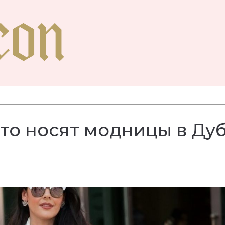
что носят модницы в Ду