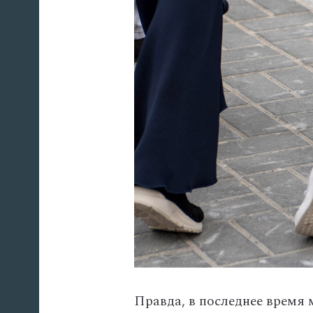
Правда, в последнее время