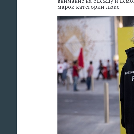
внимание на одежду и демо
марок категории люкс.