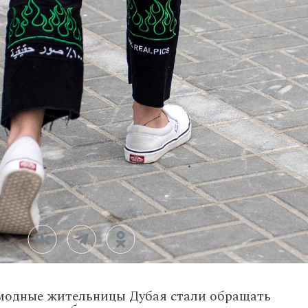
 модные жительницы Дубая стали обращать