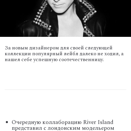
За новым дизайнером для своей следующей
коллекции популярный лейбл далеко не ходил, а
нашел себе успешную соотечественницу.
Очередную коллаборацию River Island
представил с лондонским модельером