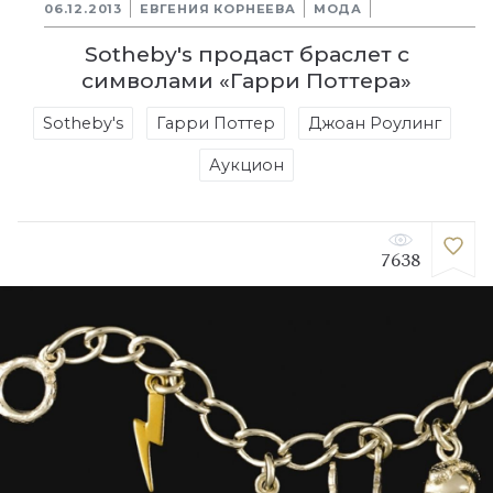
06.12.2013
ЕВГЕНИЯ КОРНЕЕВА
МОДА
Sotheby's продаст браслет с
символами «Гарри Поттера»
Sotheby's
Гарри Поттер
Джоан Роулинг
Аукцион
7638