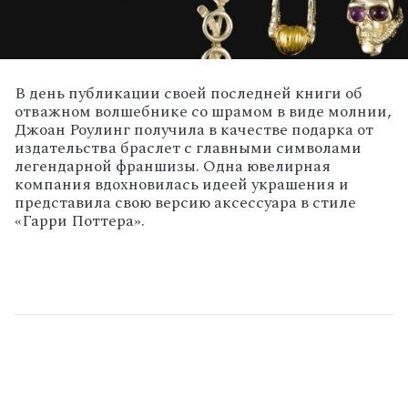
В день публикации своей последней книги об
отважном волшебнике со шрамом в виде молнии,
Джоан Роулинг получила в качестве подарка от
издательства браслет с главными символами
легендарной франшизы. Одна ювелирная
компания вдохновилась идеей украшения и
представила свою версию аксессуара в стиле
«Гарри Поттера».