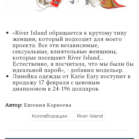
«River Island обращается к крутому типу
женщин, который подходит для моего
проекта. Все эти независимые,
сексуальные, влиятельные женщины,
которые посещают River Island…
Естественно, я посчитала, что мы были бы
идеальной парой», - добавил модельер.
Линейка одежды от Katie Eary поступит в
продажу 17 февраля с ценовым
диапазоном в 24-196 долларов.
Автор:
Евгения Корнеева
Коллаборации
River Island