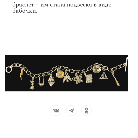
браслет – им стала подвеска в виде
бабочки.