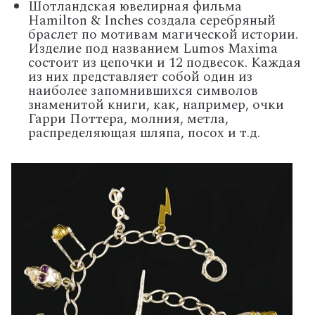
Шотландская ювелирная фильма
Hamilton & Inches создала серебряный
браслет по мотивам магической истории.
Изделие под названием Lumos Maxima
состоит из цепочки и 12 подвесок. Каждая
из них представляет собой один из
наиболее запомнившихся символов
знаменитой книги, как, например, очки
Гарри Поттера, молния, метла,
распределяющая шляпа, посох и т.д.