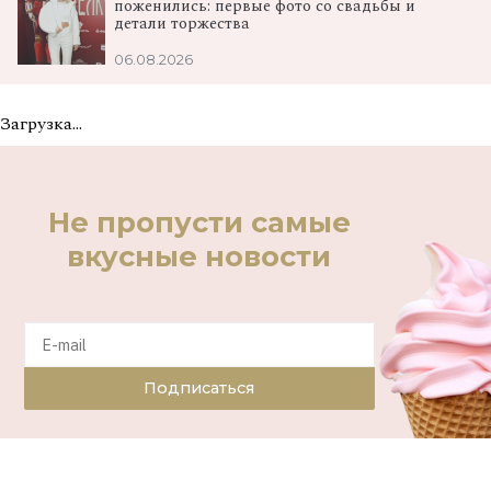
поженились: первые фото со свадьбы и
детали торжества
06.08.2026
Загрузка...
Не пропусти самые
вкусные новости
Подписаться