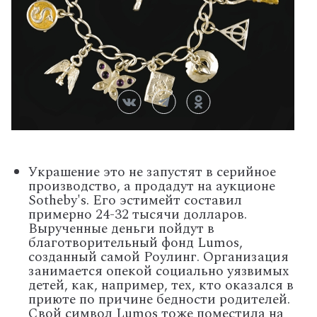
Украшение это не запустят в серийное
производство, а продадут на аукционе
Sotheby's. Его эстимейт составил
примерно 24-32 тысячи долларов.
Вырученные деньги пойдут в
благотворительный фонд Lumos,
созданный самой Роулинг. Организация
занимается опекой социально уязвимых
детей, как, например, тех, кто оказался в
приюте по причине бедности родителей.
Свой символ Lumos тоже поместила на