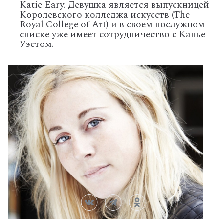
Katie Eary. Девушка является выпускницей
Королевского колледжа искусств (The
Royal College of Art) и в своем послужном
списке уже имеет сотрудничество с Канье
Уэстом.