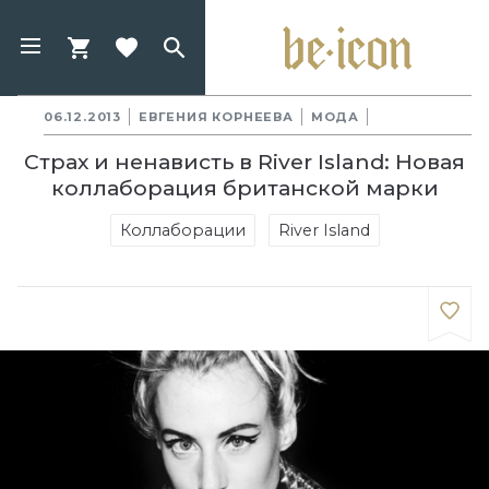
06.12.2013
ЕВГЕНИЯ КОРНЕЕВА
МОДА
Страх и ненависть в River Island: Новая
коллаборация британской марки
Коллаборации
River Island