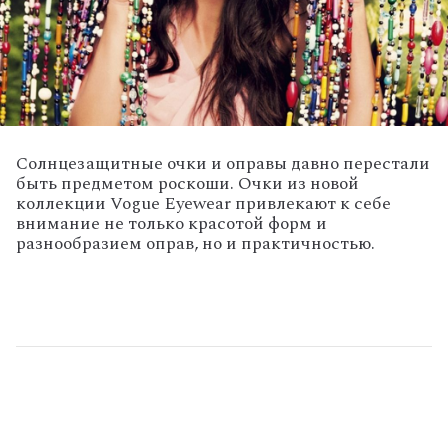
Солнцезащитные очки и оправы давно перестали
быть предметом роскоши. Очки из новой
коллекции Vogue Eyewear привлекают к себе
внимание не только красотой форм и
разнообразием оправ, но и практичностью.