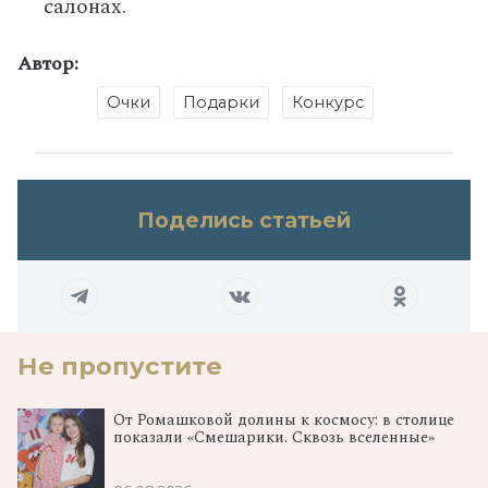
салонах.
Автор:
Очки
Подарки
Конкурс
Поделись статьей
Не пропустите
От Ромашковой долины к космосу: в столице
показали «Смешарики. Сквозь вселенные»