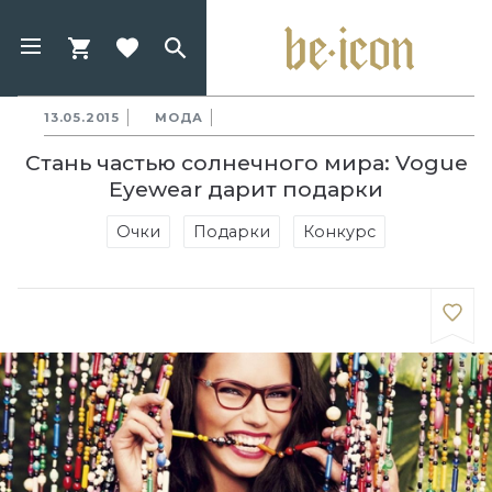
13.05.2015
МОДА
Стань частью солнечного мира: Vogue
Eyewear дарит подарки
Очки
Подарки
Конкурс