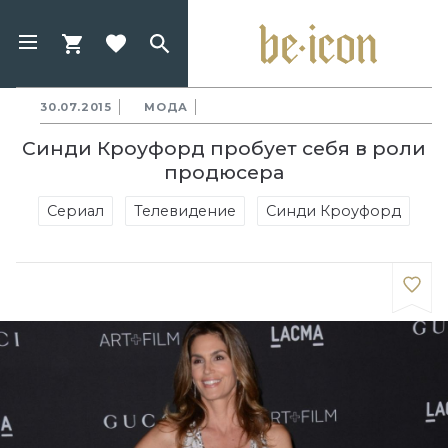
30.07.2015
МОДА
Синди Кроуфорд пробует себя в роли
продюсера
Сериал
Телевидение
Синди Кроуфорд