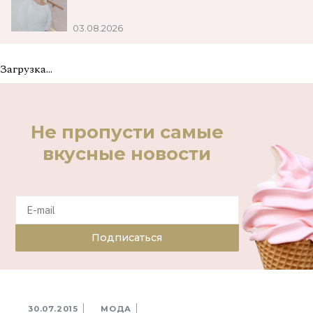
03.08.2026
Загрузка...
Не пропусти самые
вкусные новости
Подписаться
30.07.2015
МОДА