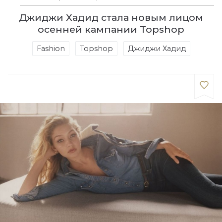
Джиджи Хадид стала новым лицом
осенней кампании Topshop
Fashion
Topshop
Джиджи Хадид