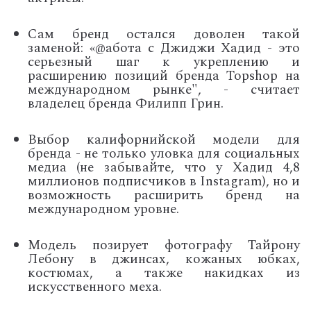
Сам бренд остался доволен такой
заменой: «@абота с Джиджи Хадид - это
серьезный шаг к укреплению и
расширению позиций бренда Topshop на
международном рынке", - считает
владелец бренда Филипп Грин.
Выбор калифорнийской модели для
бренда - не только уловка для социальных
медиа (не забывайте, что у Хадид 4,8
миллионов подписчиков в Instagram), но и
возможность расширить бренд на
международном уровне.
Модель позирует фотографу Тайрону
Лебону в джинсах, кожаных юбках,
костюмах, а также накидках из
искусственного меха.