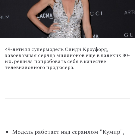
49-летняя супермодель Синди Кроуфорд,
завоевавшая сердца миллионов еще в далеких 80-
ых, решила попробовать себя в качестве
телевизионного продюсера.
Модель работает над сераилом "Кумир",