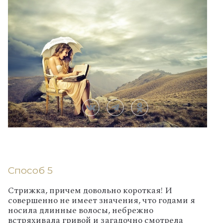
Способ 5
Стрижка, причем довольно короткая! И
совершенно не имеет значения, что годами я
носила длинные волосы, небрежно
встряхивала гривой и загадочно смотрела