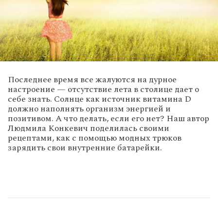
Последнее время все жалуются на дурное
настроение — отсутствие лета в столице дает о
себе знать. Солнце как источник витамина D
должно наполнять организм энергией и
позитивом. А что делать, если его нет? Наш автор
Людмила Конкевич поделилась своими
рецептами, как с помощью модных трюков
зарядить свои внутренние батарейки.