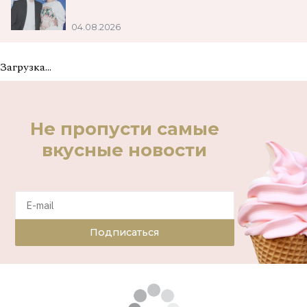
04.08.2026
Загрузка...
Не пропусти самые
вкусные новости
Подписаться