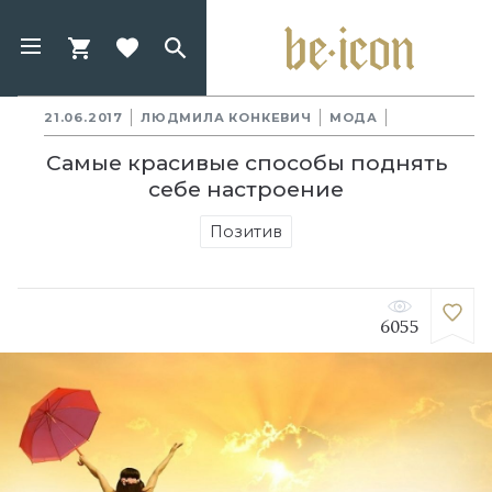
21.06.2017
ЛЮДМИЛА КОНКЕВИЧ
МОДА
Самые красивые способы поднять
себе настроение
Позитив
6055