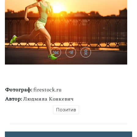
Фотограф:
firestock.ru
Автор:
Людмила Конкевич
Позитив