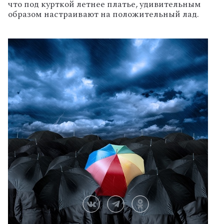
что под курткой летнее платье, удивительным
образом настраивают на положительный лад.