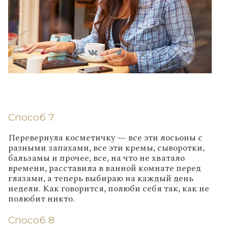
Способ 7
Перевернула косметичку — все эти лосьоны с
разными запахами, все эти кремы, сыворотки,
бальзамы и прочее, все, на что не хватало
времени, расставила в ванной комнате перед
глазами, а теперь выбираю на каждый день
недели. Как говорится, полюби себя так, как не
полюбит никто.
Способ 8