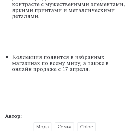
контрасте с мужественными элементами,
яркими принтами и металлическими
деталями.
Коллекция появится в избранных
магазинах по всему миру, а также в
онлайн продаже с 17 апреля.
Автор:
Мода
Семья
Chloe