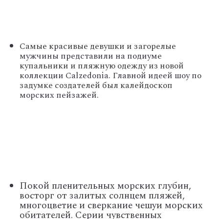
Самые красивые девушки и загорелые
мужчины представили на подиуме
купальники и пляжную одежду из новой
коллекции Calzedonia. Главной идеей шоу по
задумке создателей был калейдоскоп
морских пейзажей.
Покой пленительных морских глубин,
восторг от залитых солнцем пляжей,
многоцветие и сверкание чешуи морских
обитателей. Серии чувственных