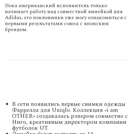
Пока американский исполнитель только
начинает работу над совместной линейкой для
Adidas, его поклонники уже могу ознакомиться с
первыми результатами союза с японским
брендом.
В сети появились первые снимки одежды
Фаррелла для Uniqlo. Коллекция «i am
OTHER» создавалась рэпером совместно с
Ниго, креативным директором компании
футболок UT.