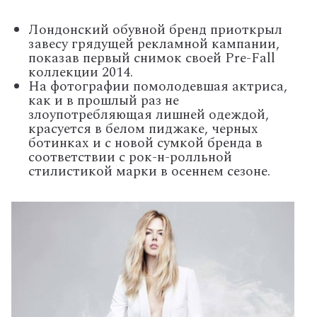
Лондонский обувной бренд приоткрыл
завесу грядущей рекламной кампании,
показав первый снимок своей Pre-Fall
коллекции 2014.
На фотографии помолодевшая актриса,
как и в прошлый раз не
злоупотребляющая лишней одеждой,
красуется в белом пиджаке, черных
ботинках и с новой сумкой бренда в
соответствии с рок-н-ролльной
стилистикой марки в осеннем сезоне.