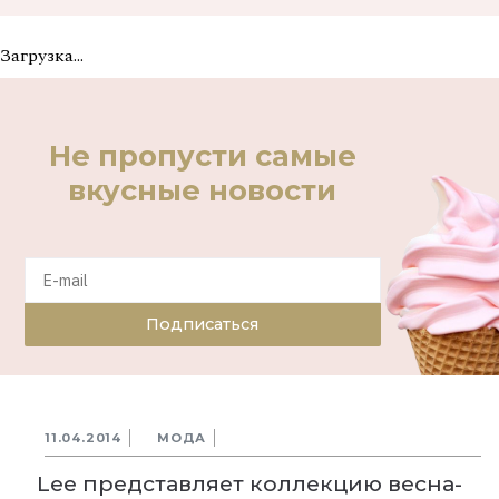
Загрузка...
Не пропусти самые
вкусные новости
Подписаться
11.04.2014
МОДА
Lee представляет коллекцию весна-