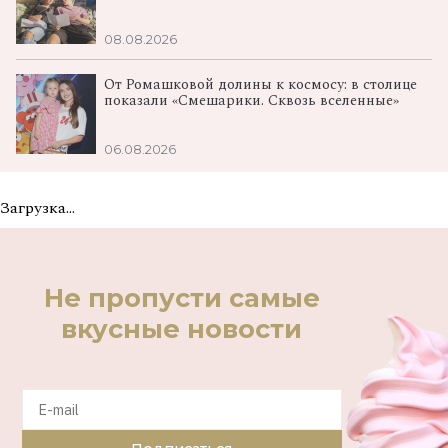
08.08.2026
От Ромашковой долины к космосу: в столице
показали «Смешарики. Сквозь вселенные»
06.08.2026
Загрузка...
Не пропусти самые
вкусные новости