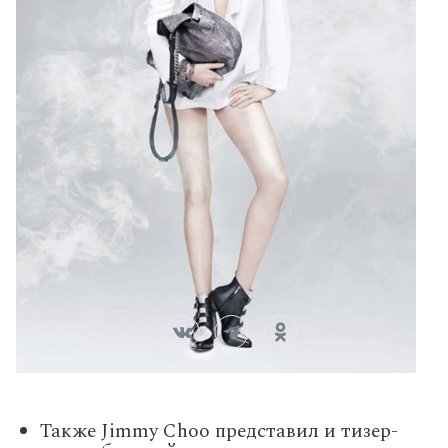
Также Jimmy Choo представил и тизер-