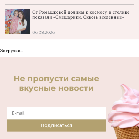
От Ромашковой долины к космосу: в столице
показали «Смешарики. Сквозь вселенные»
06.08.2026
Загрузка...
Не пропусти самые
вкусные новости
Подписаться