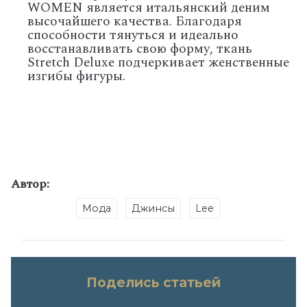
WOMEN является итальянский деним
высочайшего качества. Благодаря
способности тянуться и идеально
восстанавливать свою форму, ткань
Stretch Deluxe подчеркивает женственные
изгибы фигуры.
Автор:
Мода
Джинсы
Lee
Поделись статьей