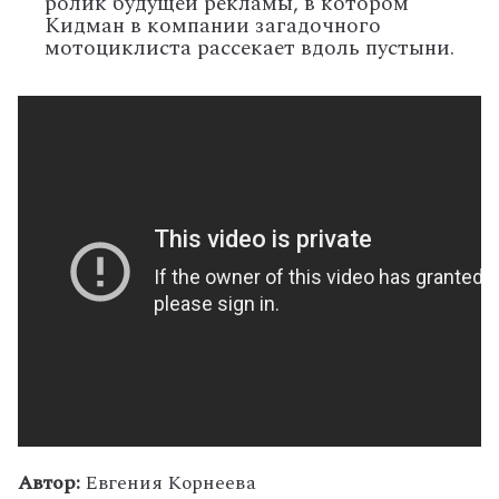
ролик будущей рекламы, в котором
Кидман в компании загадочного
мотоциклиста рассекает вдоль пустыни.
Автор:
Евгения Корнеева