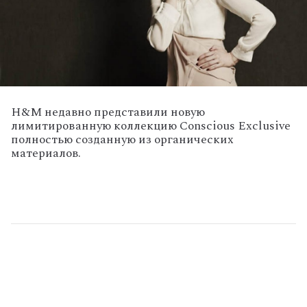
H&M недавно представили новую
лимитированную коллекцию Conscious Exclusive
полностью созданную из органических
материалов.