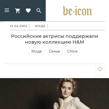
12.04.2014
МОДА
Российские актрисы поддержали
новую коллекцию H&M
Мода
Семья
Chloe