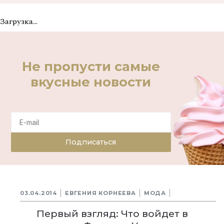
Загрузка...
Не пропусти самые
вкусные новости
Подписаться
03.04.2014
ЕВГЕНИЯ КОРНЕЕВА
МОДА
Первый взгляд: Что войдет в