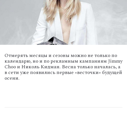
Отмерять месяцы и сезоны можно не только по
календарю, но и по рекламным кампаниям Jimmy
Choo и Николь Кидман. Весна только началась, а
в сети уже появились первые «весточки» будущей
осени.