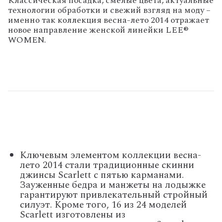
Классическая посадка, смелые цвета, актуальные
технологии обработки и свежий взгляд на моду –
именно так коллекция весна-лето 2014 отражает
новое направление женской линейки LEE®
WOMEN.
Ключевым элементом коллекции весна-
лето 2014 стали традиционные скинни
джинсы Scarlett с пятью карманами.
Зауженные бедра и манжеты на лодыжке
гарантируют привлекательный стройный
силуэт. Кроме того, 16 из 24 моделей
Scarlett изготовлены из