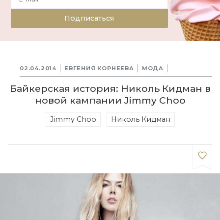
Подписаться
02.04.2014
ЕВГЕНИЯ КОРНЕЕВА
МОДА
Байкерская история: Николь Кидман в
новой кампании Jimmy Choo
Jimmy Choo
Николь Кидман