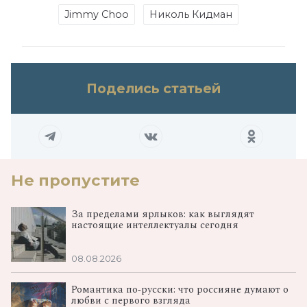
Jimmy Choo
Николь Кидман
Поделись статьей
Не пропустите
За пределами ярлыков: как выглядят
настоящие интеллектуалы сегодня
08.08.2026
Романтика по‑русски: что россияне думают о
любви с первого взгляда