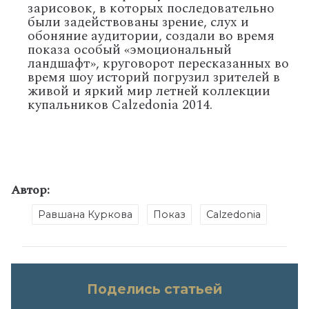
зарисовок, в которых последовательно
были задействованы зрение, слух и
обоняние аудитории, создали во время
показа особый «эмоциональный
ландшафт», круговорот пересказанных во
время шоу историй погрузил зрителей в
живой и яркий мир летней коллекции
купальников Calzedonia 2014.
Автор:
Равшана Куркова
Показ
Calzedonia
Поделись статьей