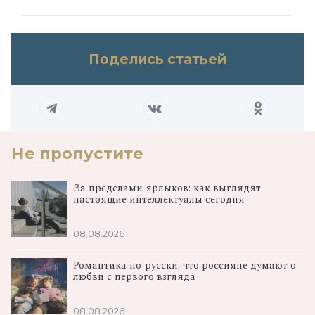
Поделись статьей
Не пропустите
За пределами ярлыков: как выглядят
настоящие интеллектуалы сегодня
08.08.2026
Романтика по‑русски: что россияне думают о
любви с первого взгляда
08.08.2026