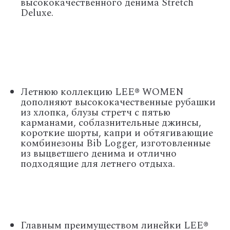
высококачественного денима Stretch
Deluxe.
Летнюю коллекцию LEE® WOMEN
дополняют высококачественные рубашки
из хлопка, блузы стретч с пятью
карманами, соблазнительные джинсы,
короткие шорты, капри и обтягивающие
комбинезоны Bib Logger, изготовленные
из выцветшего денима и отлично
подходящие для летнего отдыха.
Главным преимуществом линейки LEE®